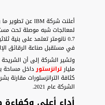
أعلنت شركة IBM عن 
0.7 نانومتر تعتمد على بنية ث
في مستقبل صناعة الرقائق الإلك
مليار
ترانزستور
داخل مساحة بحج
الشركة عام 2021.
أداء أعلى وكفاءة 