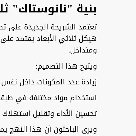
بنية "نانوستاك" ثلا
هيكل ثلاثي الأبعاد يعتمد على
ومتداخل.
ويتيح هذا التصميم:
زيادة عدد المكونات داخل نفس 
استخدام مواد مختلفة في طبقا
تحسين الأداء وتقليل استهلاك
ويرى الباحثون أن هذا النهج ي