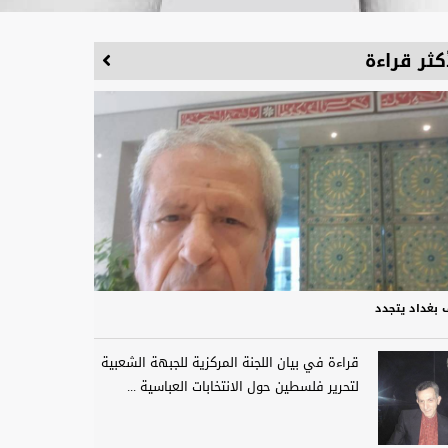
كثر قراءة
 بغداد يتجدد
قراءة في بيان اللجنة المركزية للجبهة الشعبية
لتحرير فلسطين حول الانتخابات العباسية ...