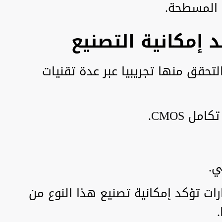
ة المسطحة.
د إمكانية التصنيع
ة تم التحقق منها تجريبيا عبر عدة تقنيات
ل CMOS.
ات تؤكد إمكانية تصنيع هذا النوع من