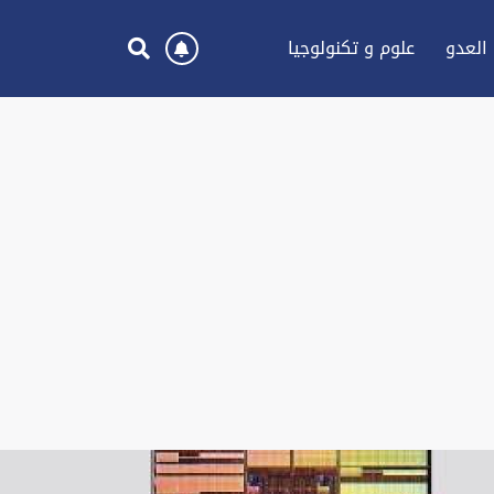
العدو
علوم و تكنولوجيا