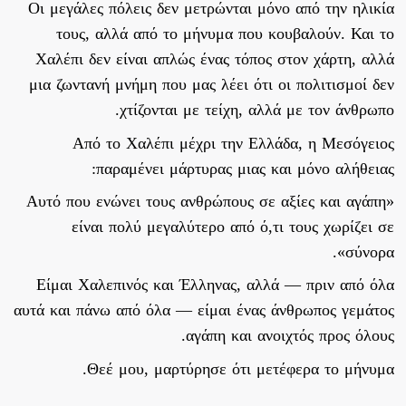
Οι μεγάλες πόλεις δεν μετρώνται μόνο από την ηλικία
τους, αλλά από το μήνυμα που κουβαλούν. Και το
Χαλέπι δεν είναι απλώς ένας τόπος στον χάρτη, αλλά
μια ζωντανή μνήμη που μας λέει ότι οι πολιτισμοί δεν
χτίζονται με τείχη, αλλά με τον άνθρωπο.
Από το Χαλέπι μέχρι την Ελλάδα, η Μεσόγειος
παραμένει μάρτυρας μιας και μόνο αλήθειας:
«Αυτό που ενώνει τους ανθρώπους σε αξίες και αγάπη
είναι πολύ μεγαλύτερο από ό,τι τους χωρίζει σε
σύνορα».
Είμαι Χαλεπινός και Έλληνας, αλλά — πριν από όλα
αυτά και πάνω από όλα — είμαι ένας άνθρωπος γεμάτος
αγάπη και ανοιχτός προς όλους.
Θεέ μου, μαρτύρησε ότι μετέφερα το μήνυμα.