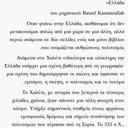
Ελλάδα»
του μηχανικού Bassel Kasnasrallah
Όταν φτάνω στην Ελλάδα, αισθάνομαι ότι δεν
μετακινούμαι απλώς από μια χώρα σε μια άλλη, αλλά
περνώ ανάμεσα σε δύο σελίδες ενός και μόνο βιβλίου
που ονομάζεται ανθρώπινος πολιτισμός.
Ανάμεσα στο Χαλέπι ειδικότερα και ολόκληρη την
Ελλάδα υπάρχει μια σχέση βαθύτερη από τη γεωγραφία·
μια σχέση που δημιούργησαν οι αιώνες και ύφανσαν το
εμπόριο, η σκέψη, ο πολιτισμός και το πνεύμα.
Το Χαλέπι, με ιστορία που ξεπερνά τα τέσσερις
χιλιάδες χρόνια, ήταν πάντοτε μια πόλη ανοιχτή στον
κόσμο. Υπήρξε σημαντικός σταθμός στους αρχαίους
εμπορικούς δρόμους και σημείο συνάντησης των
πολιτισμών που πέρασαν από τη Συρία. Το 333 π.Χ.,