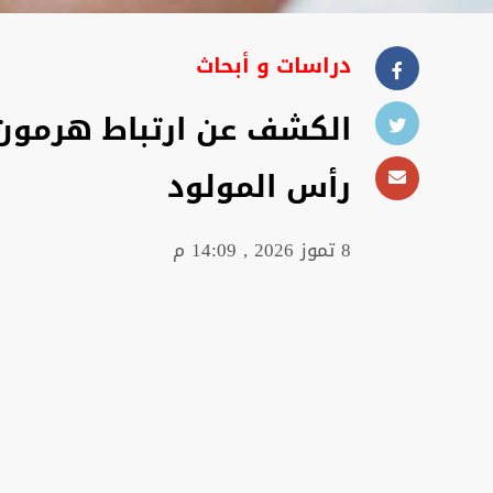
دراسات و أبحاث
الكشف عن ارتباط هرمون 
رأس المولود
8 تموز 2026 , 14:09 م