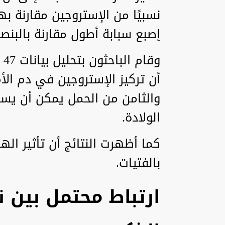
نسبيًا من الإستروجين مقارنة ب
إصبع سبابة أطول مقارنة بالبنص
وق
أن تركيز الإستروجين في دم الأ
والثامن من الحمل يمكن أن يس
الولادة.
كما أظهرت النتائج أن تأثير اله
بالفتيات.
ارتباط محتمل بين 