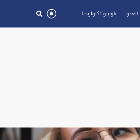
العدو
علوم و تكنولوجيا