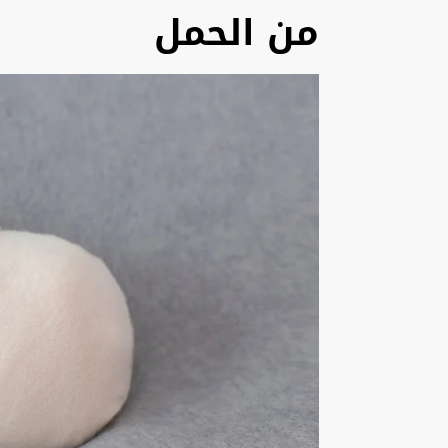
من الحمل