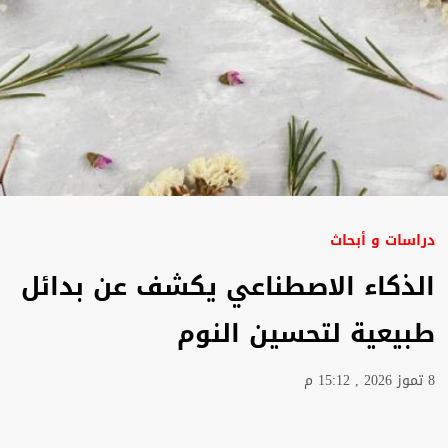
دراسات و أبحاث
الذكاء الاصطناعي يكشف عن بدائل
طبيعية لتحسين النوم
8 تموز 2026 , 15:12 م