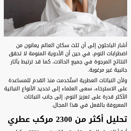
أشار الباحثون إلى أن ثلث سكان العالم يعانون من
اضطرابات النوم، في حين أن الأدوية المنومة لا تحقق
النتائج المرجوة في جميع الحالات، كما قد ترتبط بآثار
جانبية غير مرغوبة.
ولأن النباتات العطرية استُخدمت منذ القدم للمساعدة
على الاسترخاء، سعى العلماء إلى تحديد الأنواع النباتية
الأكثر قدرة على تعزيز النوم، إلى جانب النباتات
المعروفة بالفعل في هذا المجال.
تحليل أكثر من 2300 مركب عطري