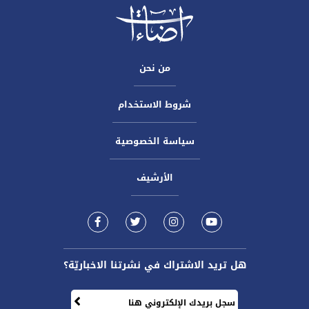
من نحن
شروط الاستخدام
سياسة الخصوصية
الأرشيف
هل تريد الاشتراك في نشرتنا الاخباريّة؟