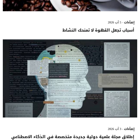
إضآءات
- 5 آب 2026
أسباب تجعل القهوة لا تمنحك النشاط
إضآءات
- 3 آب 2026
إطلاق مجلة علمية دولية جديدة متخصصة في الذكاء الاصطناعي