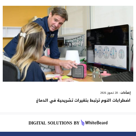
إضآءات
- 28 تموز 2026
اضطرابات النوم ترتبط بتغيرات تشريحية في الدماغ
DIGITAL SOLUTIONS BY