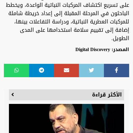
على تسريع اكتشاف المركبات النباتية الواعدة، ويخطط
الباحثون في المرحلة المقبلة إلى إعداد خريطة شاملة
للمركبات العطرية النباتية، ودراسة التفاعلات بينها،
إضافة إلى تقييم سلامة استخدامها على المدى
الطويل.
المصدر: Digital Discovery
الأكثر قراءة