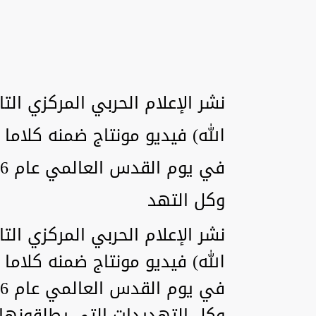
نشر الإعلام الحربي المركزي الت
الله) فيديو مونتاج ضمنه كلاما
وكل التهد
نشر الإعلام الحربي المركزي الت
الله) فيديو مونتاج ضمنه كلاما
وكل التهديدات التي يطلقونها 