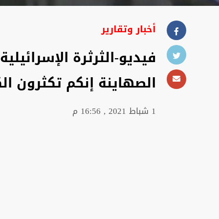
أخبار وتقارير
فيديو-الثرثرة الإسرائيلية 
الصهاينة إنكم تكثرون الك
1 شباط 2021 , 16:56 م