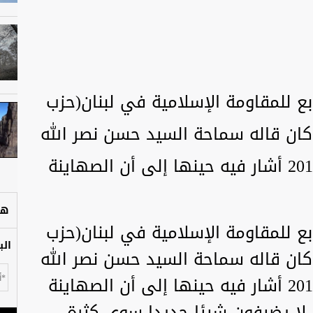
ابع للمقاومة الإسلامية في لبنان(حزب
 كان قاله سماحة السيد حسن نصر الله
في يوم القدس العالمي عام 2016 أشار فيه حينها إلى أن الصهاينة
هل
ابع للمقاومة الإسلامية في لبنان(حزب
الب
 كان قاله سماحة السيد حسن نصر الله
في يوم القدس العالمي عام 2016 أشار فيه حينها إلى أن الصهاينة
لا يضيفون شيئا جديدا سوى كثرة