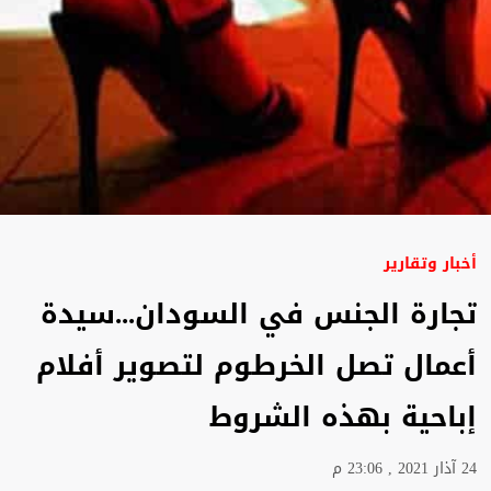
أخبار وتقارير
تجارة الجنس في السودان...سيدة
أعمال تصل الخرطوم لتصوير أفلام
إباحية بهذه الشروط
24 آذار 2021 , 23:06 م