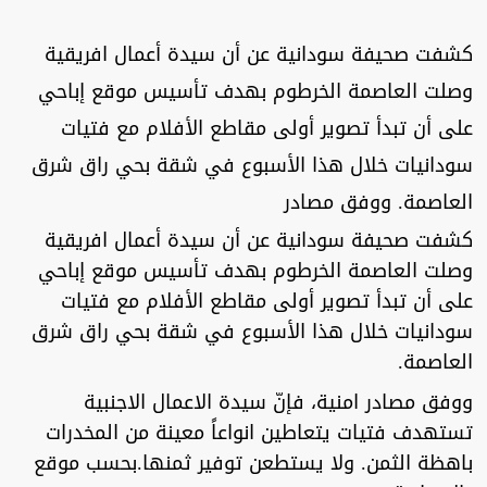
كشفت صحيفة سودانية عن أن سيدة أعمال افريقية
وصلت العاصمة الخرطوم بهدف تأسيس موقع إباحي
على أن تبدأ تصوير أولى مقاطع الأفلام مع فتيات
سودانيات خلال هذا الأسبوع في شقة بحي راق شرق
العاصمة. ووفق مصادر
كشفت صحيفة سودانية عن أن سيدة أعمال افريقية
وصلت العاصمة الخرطوم بهدف تأسيس موقع إباحي
على أن تبدأ تصوير أولى مقاطع الأفلام مع فتيات
سودانيات خلال هذا الأسبوع في شقة بحي راق شرق
العاصمة.
ووفق مصادر امنية، فإنّ سيدة الاعمال الاجنبية
تستهدف فتيات يتعاطين انواعاً معينة من المخدرات
باهظة الثمن. ولا يستطعن توفير ثمنها.بحسب موقع