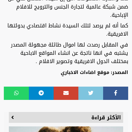
ضمن شبكة عالمية لتجارة الجنس والترويج للافلام
الإباحية.
كما أنه لم يرصد لتلك السيدة نشاط اقتصادي بدولتها
الافريقية.
في المقابل رصدت لها اموال طائلة مجهولة المصدر
يشتبه في انها ناتجة عن انشاء المواقع الاباحية
بمختلف الدول الافريقية وتصوير الافلام .
المصدر: موقع اضاءات الاخباري
الأكثر قراءة