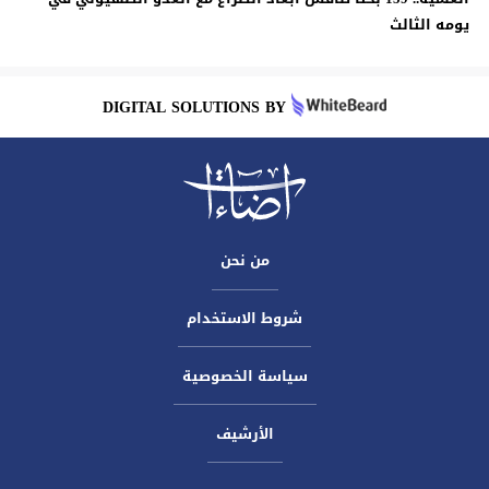
يومه الثالث
DIGITAL SOLUTIONS BY
من نحن
شروط الاستخدام
سياسة الخصوصية
الأرشيف