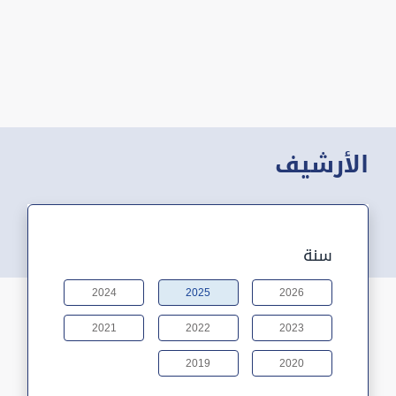
الأرشيف
سنة
2024
2025
2026
2021
2022
2023
2019
2020