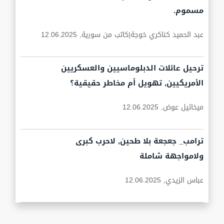
مسموم.
عبد الحميد كناكري خوجة|كاتب من سورية,
12.06.2025
ترحيل عائلات الدبلوماسيين والعسكريين
الأمريكيين, تهويل أم مخاطر حقيقية؟
ميخائيل عوض,
12.06.2025
ترامب_ جعجعة بلا طحين, لاحرب كبرى
ولامواجهة شاملة
عباس الزيدي,
12.06.2025