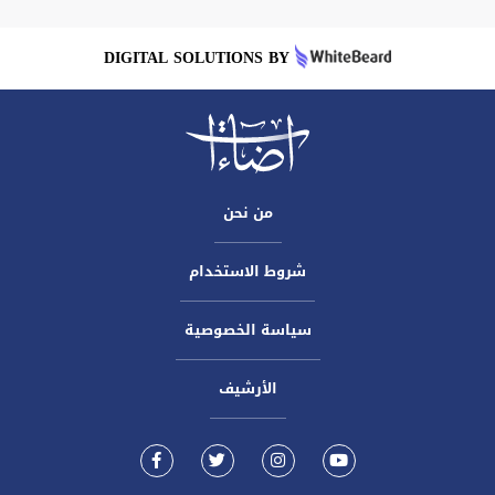
DIGITAL SOLUTIONS BY
من نحن
شروط الاستخدام
سياسة الخصوصية
الأرشيف