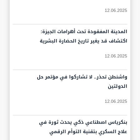
12.06.2025
المدينة المفقودة تحت أهرامات الجيزة:
اكتشاف قد يغير تاريخ الحضارة البشرية
12.06.2025
واشنطن تحذر.. لا تشاركوا في مؤتمر حل
الدولتين
12.06.2025
بنكرياس اصطناعي ذكي يحدث ثورة في
علاج السكري بتقنية التوأم الرقمي