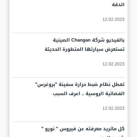
الدقة
12.02.2023
بالفيديو شركة Changan الصينية
تستعرض سيارتها المتطورة الحديثة
12.02.2023
تعطل نظام ضبط حرارة سفينة "بروغرس"
الفضائية الروسية .. اعرف السبب
12.02.2023
كل ماتريد معرفته عن فيروس " نورو "