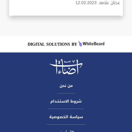
عدنان علامه,
12.02.2023
DIGITAL SOLUTIONS BY
من نحن
شروط الاستخدام
سياسة الخصوصية