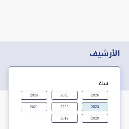
الأرشيف
سنة
2024
2025
2026
2021
2022
2023
2019
2020