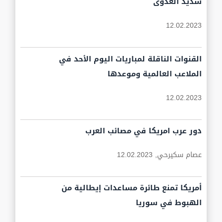
شديد العدوى
12.02.2023
القنوات الناقلة لمباريات اليوم الأحد في
الملاعب العالمية وموعدها
12.02.2023
دور عرب امريكا في مصائب العرب
عصام سكيرحي,
12.02.2023
أمريكا تمنع طائرة مساعدات إيطالية من
الهبوط في سوريا