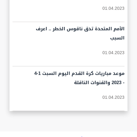
01.04.2023
الأمم المتحدة تدق ناقوس الخطر .. اعرف
السبب
01.04.2023
موعد مباريات كرة القدم اليوم السبت 1-4
- 2023 والقنوات الناقلة
01.04.2023