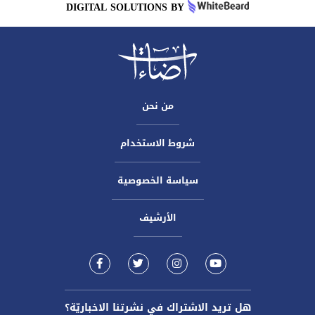
DIGITAL SOLUTIONS BY
من نحن
شروط الاستخدام
سياسة الخصوصية
الأرشيف
هل تريد الاشتراك في نشرتنا الاخباريّة؟