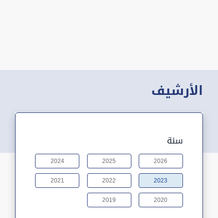
الأرشيف
سنة
2024
2025
2026
2021
2022
2023
2019
2020