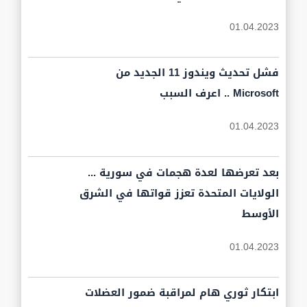
01.04.2023
فشل تحديث ويندوز 11 الجديد من
Microsoft .. اعرف السبب
01.04.2023
بعد تعرضها لعدة هجمات في سورية ...
الولايات المتحدة تعزز قواتها في الشرق
الأوسط
01.04.2023
ابتكار ثوري هام لمراقبة ضمور العضلات