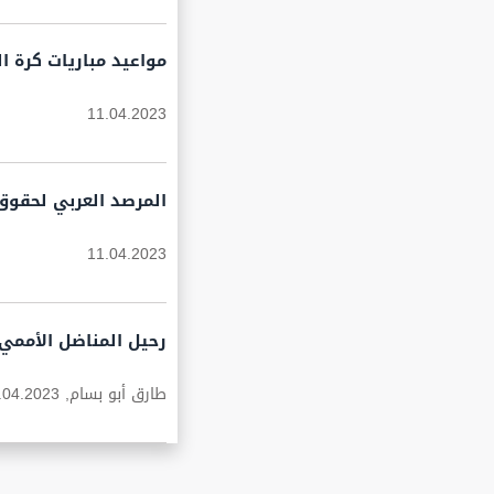
مواعيد مباريات كرة القدم اليوم الثل
11.04.2023
المرصد العربي لحقوق 
11.04.2023
رحيل المناضل الأممي 
طارق أبو بسام,
.04.2023