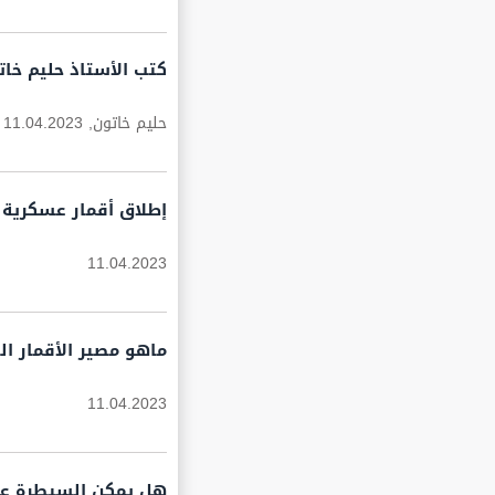
كتب الأستاذ حليم خات
حليم خاتون,
11.04.2023
إطلاق أقمار عسكرية أ
11.04.2023
ماهو مصير الأقمار ال
11.04.2023
هل يمكن السيطرة عل