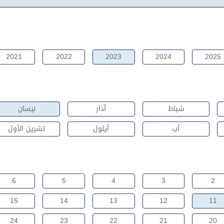
2021
2022
2023
2024
2025
شباط
آذار
نيسان
آب
أيلول
تشرين الأول
6
5
4
3
2
15
14
13
12
11
24
23
22
21
20