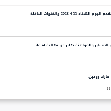
اثاء 11-4-2023 والقنوات الناقلة
الانسان والمواطنة يعلن عن فعالية هامة.
مارك رودين.
11