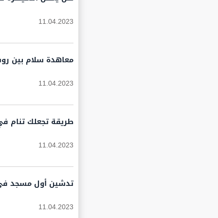
11.04.2023
معاهدة سلام بين روسي
11.04.2023
طريقة تجعلك تنام في 
11.04.2023
تدشين أول مسجد في م
11.04.2023