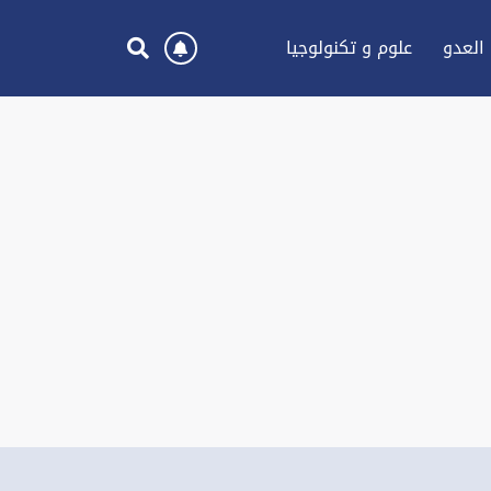
العدو
علوم و تكنولوجيا