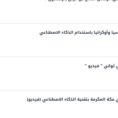
ا وأوكرانيا باستخدام الذكاء الاصطناعي
ثواني " فيديو "
كة المكرمة بتقنية الذكاء الاصطناعي (فيديو)