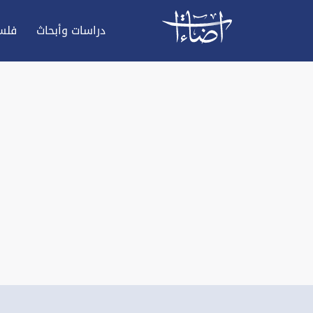
دراسات وأبحاث
فلس