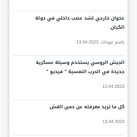
عدوان خارجي لشد عصب داخلي في دولة
الكيان.
راسم عبيدات,
13.04.2023
الجيش الروسي يستخدم وسيلة عسكرية
جديدة في الحرب النفسية " فيديو "
13.04.2023
كل ما تريد معرفته عن حمى القش
13.04.2023