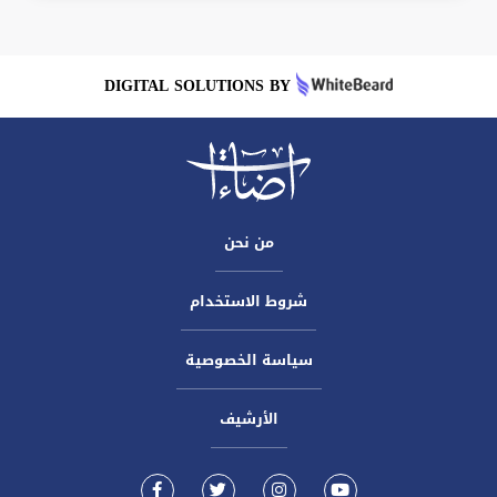
DIGITAL SOLUTIONS BY
من نحن
شروط الاستخدام
سياسة الخصوصية
الأرشيف