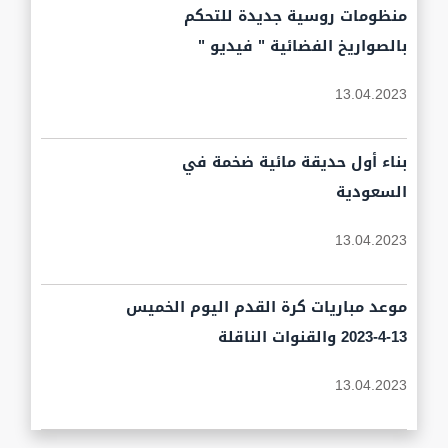
منظومات روسية جديدة للتحكم
بالصواريخ الفضائية " فيديو "
13.04.2023
بناء أول حديقة مائية ضخمة في
السعودية
13.04.2023
موعد مباريات كرة القدم اليوم الخميس
13-4-2023 والقنوات الناقلة
13.04.2023