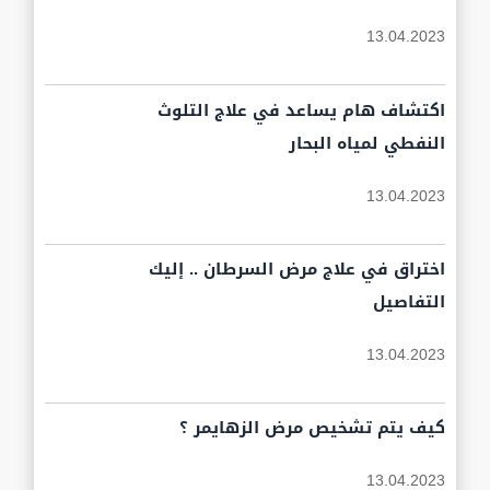
13.04.2023
اكتشاف هام يساعد في علاج التلوث
النفطي لمياه البحار
13.04.2023
اختراق في علاج مرض السرطان .. إليك
التفاصيل
13.04.2023
كيف يتم تشخيص مرض الزهايمر ؟
13.04.2023