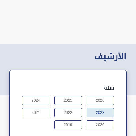
الأرشيف
سنة
2024
2025
2026
2021
2022
2023
2019
2020