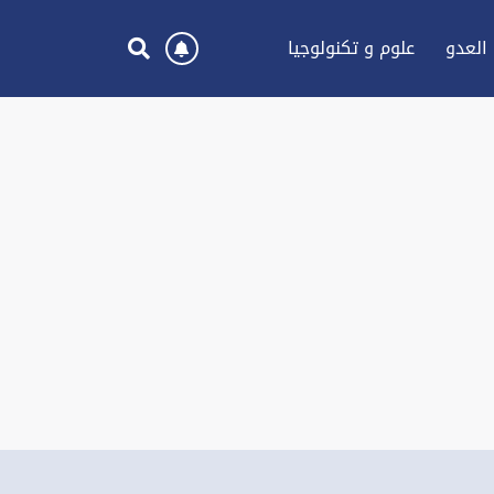
العدو
علوم و تكنولوجيا