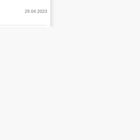
29.04.2023
شاهد بالصور أول حديق
29.04.2023
بالفيديو الجيش الصي
29.04.2023
بالفيديو أول عربي يمش
29.04.2023