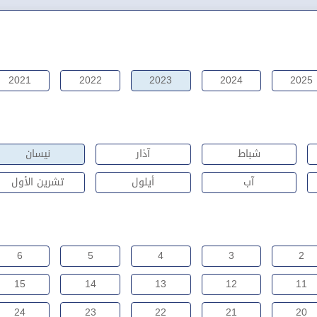
2021
2022
2023
2024
2025
شباط
آذار
نيسان
آب
أيلول
تشرين الأول
6
5
4
3
2
15
14
13
12
11
24
23
22
21
20