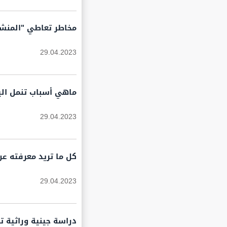
مخاطر تعاطي "المنشط
29.04.2023
ماهي أسباب تنمل الي
29.04.2023
كل ما تريد معرفته ع
29.04.2023
دراسة جينية وراثية 