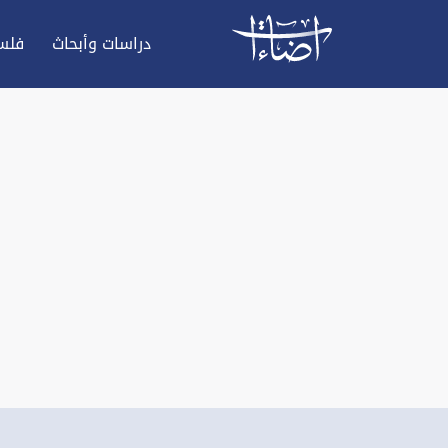
دراسات وأبحاث
فلس