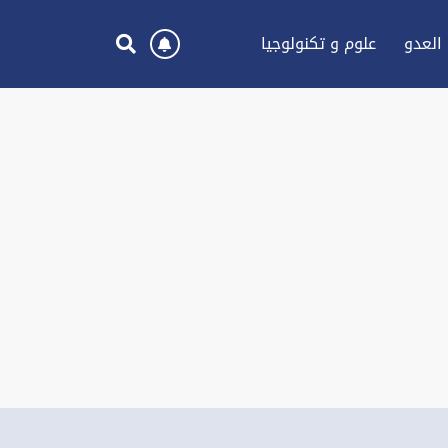
العدو
علوم و تكنولوجيا