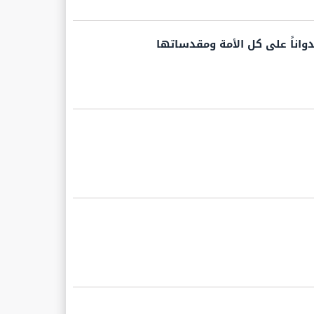
واناً على كل الأمة ومقدساتها