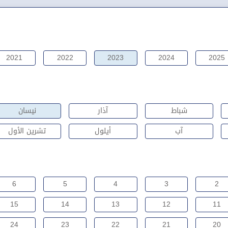
2021
2022
2023
2024
2025
شباط
آذار
نيسان
آب
أيلول
تشرين الأول
6
5
4
3
2
15
14
13
12
11
24
23
22
21
20