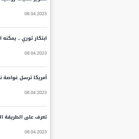
08.04.2023
ابتكار ثوري .. يمكنه
08.04.2023
أمريكا ترسل غواصة نو
08.04.2023
تعرف على الطريقة ا
08.04.2023