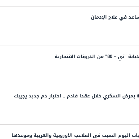
عد في علاج الإدمان
 الدرونات الانتحارية
بمرض السكري خلال عقدا قادم .. اختبار دم جديد يجيبك
ريات اليوم السبت في الملاعب الأوروبية والعربية وموعدها