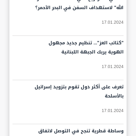
الله" لاستهداف السفن في البحر الأحمر؟
17.01.2024
"كتائب العز"... تنظيم جديد مجهول
الهوية يربك الجبهة اللبنانية
17.01.2024
تعرف على أكثر دول تقوم بتزويد إسرائيل
بالأسلحة
17.01.2024
وساطة قطرية تنجح في التوصل لاتفاق