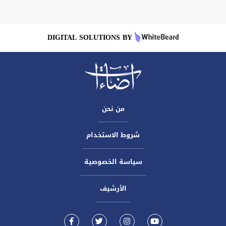
DIGITAL SOLUTIONS BY
من نحن
شروط الاستخدام
سياسة الخصوصية
الأرشيف