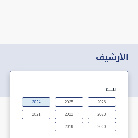
الأرشيف
سنة
2024
2025
2026
2021
2022
2023
2019
2020