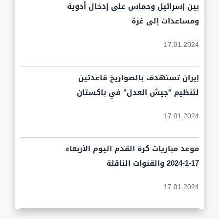
بين إسرائيل وحماس على إدخال أدوية
ومساعدات إلى غزة
17.01.2024
إيران تستهدف بالصواريخ قاعدتين
لتنظيم "جيش العدل" في باكستان
17.01.2024
موعد مباريات كرة القدم اليوم الأربعاء
17-1-2024 والقنوات الناقلة
17.01.2024