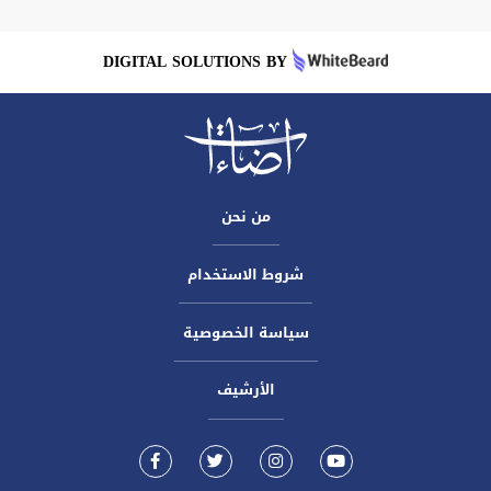
DIGITAL SOLUTIONS BY
من نحن
شروط الاستخدام
سياسة الخصوصية
الأرشيف