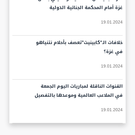
غزة أمام المحكمة الجنائية الدولية
19.01.2024
خلافات الـ"كابينيت"تعصف بأحلام نتنياهو
في غزة؟
19.01.2024
القنوات الناقلة لمباريات اليوم الجمعة
في الملاعب العالمية وموعدها بالتفصيل
19.01.2024