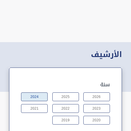
الأرشيف
سنة
2024
2025
2026
2021
2022
2023
2019
2020