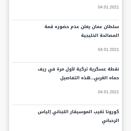
04.01.2021
سلطان عمان يعلن عدم حضوره قمة
المصالحة الخليجية
04.01.2021
نقطة عسكرية تركية لأول مرة في ريف
حماه الغربي...هذه التفاصيل
04.01.2021
كورونا تغيب الموسيقار اللبناني إلياس
الرحباني