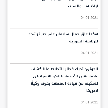
اراضيها...والسبب
04.01.2021
هكذا علق جمال سليمان على خبر ترشحه
للرئاسة السورية
04.01.2021
الحوثي: تحرك قطار التطبيع علنا كشف
علاقة بعض الأنظمة بالعدو الإسرائيلي
لتمكينه من قيادة المنطقة بكونه وكيلًا
لأمريكا
04.01.2021