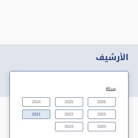
الأرشيف
سنة
2024
2025
2026
2021
2022
2023
2019
2020