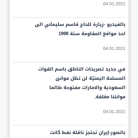
04.01.2021
بالفيديو -زيارة للحاج قاسم سليماني الى
احد مواقع المقاومة ستة 1998
04.01.2021
في جديد تصريحات الناطق باسم القوات
المسلحة اليمنيّة لن تظل موانئ
السعودية والامارات مفتوحة طالما
موانئنا مغلقة.
04.01.2021
بالصور-إيران تحتجز ناقلة نفط كانت