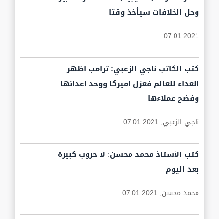
وحل الخلافات سيأخذ وقتا
07.01.2021
كتب الكاتب ناجي الزعبي: ترامب اظهر
العداء للعالم فعزل اميركا ووحد اعدائها
وفضح عملاءها
ناجي الزعبي,
07.01.2021
كتب الأستاذ محمد محسن: لا حروب كبيرة
بعد اليوم
محمد محسن,
07.01.2021