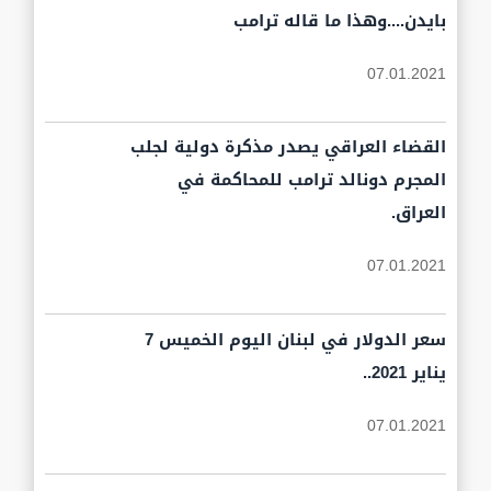
بايدن....وهذا ما قاله ترامب
07.01.2021
القضاء العراقي يصدر مذكرة دولية لجلب
المجرم دونالد ترامب للمحاكمة في
العراق.
07.01.2021
سعر الدولار في لبنان اليوم الخميس 7
يناير 2021..
07.01.2021