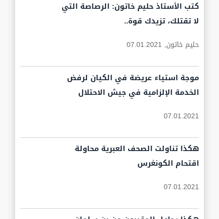
كتب الأستاذ حليم خاتون: الرصاصة التي
لا تقتلك، تزيدك قوة..
حليم خاتون,
07.01.2021
موجة استياء عريضة في الكيان لرفض
الخدمة الإلزامية في جيش الاحتلال
07.01.2021
هكذا تناولت الصحف العبرية محاولة
اقتحام الكونغرس
07.01.2021