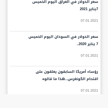
سعر الدولار في العراق اليوم الخميس
7يناير 2021
07.01.2021
سعر الدولار في السودان اليوم الخميس
7 يناير 2020..
07.01.2021
رؤساء أمريكا السابقون يعلقون على
اقتحام الكونغرس...هذا ما قالوه
07.01.2021
شرطة واشنطن تعلن حصيلة اقتحام