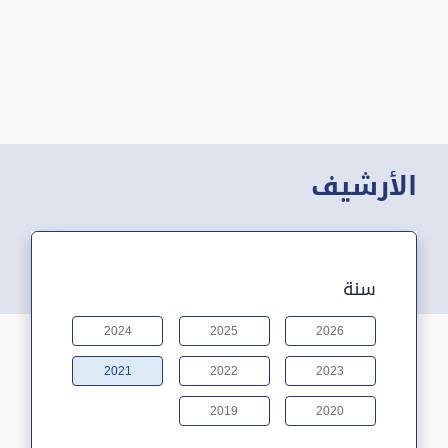
الأرشيف
سنة
2024
2025
2026
2021
2022
2023
2019
2020