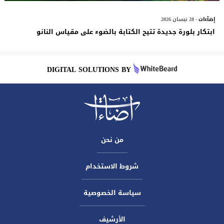
إضآءات
- 28 نيسان 2026
ابتكار بلورة جديدة تتيح الكتابة بالضوء على مقياس النانو
DIGITAL SOLUTIONS BY
من نحن
شروط الاستخدام
سياسة الخصوصية
الأرشيف