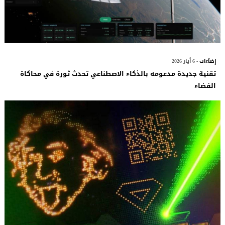
إضآءات
- 6 أيار 2026
تقنية جديدة مدعومه بالذكاء الاصطناعي تحدث ثورة في محاكاة
الفضاء