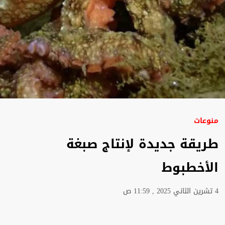
منوعات
طريقة جديدة لإنتاج صبغة
الأخطبوط
4 تشرين الثاني 2025 , 11:59 ص