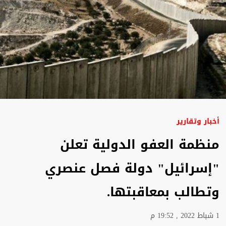
أخبار وتقارير
منظمة العفو الدولية تعلن
"إسرائيل" دولة فصل عنصري
وتطالب بمعاقبتها.
1 شباط 2022 , 19:52 م