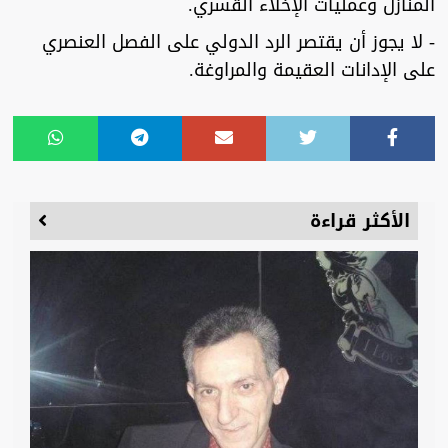
المنازل وعمليات الإخلاء القسري.
- لا يجوز أن يقتصر الرد الدولي على الفصل العنصري
على الإدانات العقيمة والمراوغة.
الأكثر قراءة