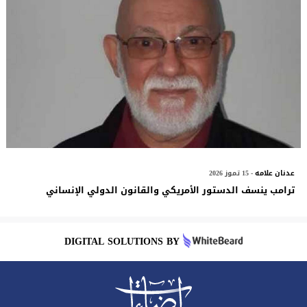
عدنان علامه
- 15 تموز 2026
ترامب ينسف الدستور الأمريكي والقانون الدولي الإنساني
DIGITAL SOLUTIONS BY