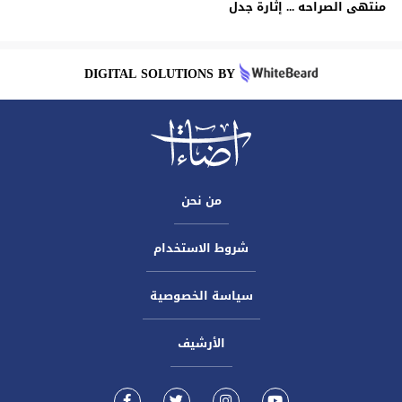
منتهى الصراحه ... إثارة جدل
DIGITAL SOLUTIONS BY
من نحن
شروط الاستخدام
سياسة الخصوصية
الأرشيف