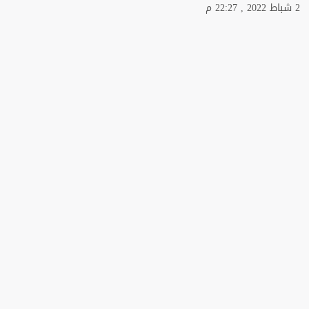
2 شباط 2022 , 22:27 م