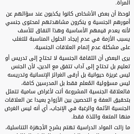
المرأة.
لوحظ أن بعض الأشخاص كانوا يكذبون عند سؤالهم عن
أمورهم الجنسية و ينكرون مشاهدتهم لمحتوى جنسي
لأنه يعدم قيمهم الأساسية وهذا النفاق للأسف
يسبب الأزمة في عدم إيجاد الحلول المناسبة للتغلب
على مشكلة عدم إتمام العلاقات الجنسية.
يرى البعض أن الثقافة الجنسية لا تحتاج إلى تدريس أو
تعليم بل تحتاج إلى آداب تتفق مع الدين، لأن الجنس
ليس غريزة حيوانية بل أرقى الغرائز الإنسانية وتدريسه
ليس مسؤولية المُعلم فقط بل المدرسين كافة،
فالعلاقة الجنسية المشروعة أتت لأغراض سامية تتمثل
بتحقيق العفة و التحصين بين الأزواج بعيدا عن العلاقات
الجنسية الآثمة والرغبة في الإنجاب، أي أنه ليس الغرض
منها المتعة واللذة فقط.
ما زالت المواد الدراسية تهتم بشرح الأجهزة التناسلية،