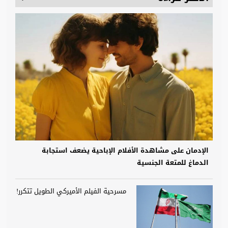
الإدمان على مشاهدة الأفلام الإباحية يضعف استجابة
الدماغ للمتعة الجنسية
مسرحية الفيلم الأميركي الطويل تتكرر!