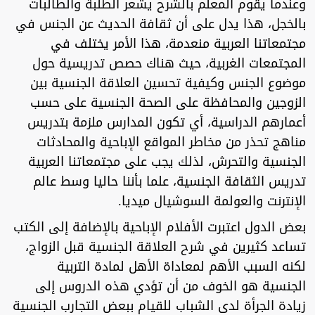
وعندما يقوم المعلم بالشرح يشعر الطلبة والطالبات
بالخجل، هذا يدل على أن ثقافة الحديث عن الجنس في
مجتمعاتنا العربية منعدمة، هذا الأمر يختلف في
المجتمعات الغربية، حيث هناك حصص تدريسية حول
موضوع الجنس وكيفية تحسين العلاقة الجنسية بين
الزوجين والمحافظة على الصحة الجنسية على حسب
أعمارهم الدراسية، أي تكون المدارس ملزمة بتدريس
مناهج تحذر من مخاطر المواقع الإباحية والمحادثات
الجنسية والتحرش، لذلك يجب على مجتمعاتنا العربية
تدريس الثقافة الجنسية، علما بأننا حاليا وسط عالم
الإنترنت والعولمة السوشيال ميديا.
بعض الدول اعتبرت الأفلام الإباحية بالإضافة إلى الكتب
تساعد كثيرين في شرح العلاقة الجنسية قبل الزواج،
لكنه السبب الأهم لمعاداة الأهل لمادة التربية
الجنسية هو الخوف من أن تؤدي هذه الدروس إلى
زيادة الجرأة لدى الشباب للقيام ببعض التجارب الجنسية