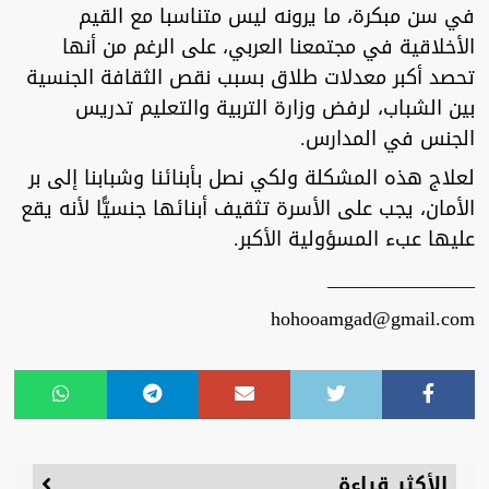
في سن مبكرة، ما يرونه ليس متناسبا مع القيم
الأخلاقية في مجتمعنا العربي، على الرغم من أنها
تحصد أكبر معدلات طلاق بسبب نقص الثقافة الجنسية
بين الشباب، لرفض وزارة التربية والتعليم تدريس
الجنس في المدارس.
لعلاج هذه المشكلة ولكي نصل بأبنائنا وشبابنا إلى بر
الأمان، يجب على الأسرة تثقيف أبنائها جنسيًّا لأنه يقع
عليها عبء المسؤولية الأكبر.
_______________
hohooamgad@gmail.com
الأكثر قراءة