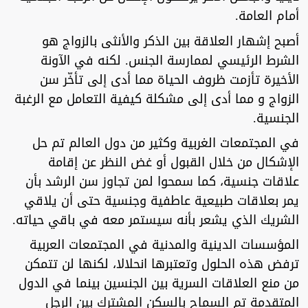
أمام العامة.
أصبح إشهار العلاقة بين الذكر والأنثى بالزواج هو
الشرط الرئيسي لممارسة الجنس. لكنه في الآونة
الأخيرة تأزمت ظروف الحياة مما أدى إلى تأخّر سن
الزواج و مما أدى إلى مشكلة كيفية التعامل مع الرغبة
الجنسية.
في المجتمعات الغربية وكثير من دول العالم تم حل
الإشكال من خلال القبول أو غض النظر عن إقامة
علاقات جنسية، كما سمحوا لمن تجاوز سن الرشد بأن
يمر بعلاقات طبيعية عاطفية وجنسية حتى أن يلاقي
الشريك الذي يشعر بأنه سيستمر معه في باقي حياته.
المؤسسات الدينية والمدنية في المجتمعات العربية
ترفض هذه الحلول وتعتبرها انحلالا، لكنها لن تتمكن
من منع العلاقات السرية بين الجنسين بينما في الدول
المتقدمة تم السماح بالسكن المشترك بين الرجل