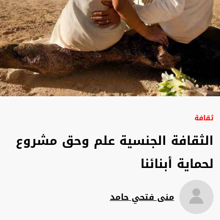
ثقافة
الثقافة الجنسية علم وحق مشروع
لحماية أبنائنا
منى فتحي حامد