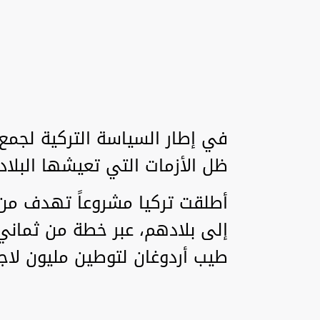
في إطار السياسة التركية لجمع
ظل الأزمات التي تعيشها البلاد 
أطلقت تركيا مشروعاً تهدف من 
إلى بلادهم، عبر خطة من ثماني 
طيب أردوغان لتوطين مليون لا