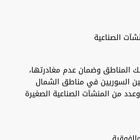
لك المناطق وضمان عدم مغادرتها،
ين السوريين في مناطق الشمال
وعدد من المنشآت الصناعية الصغيرة