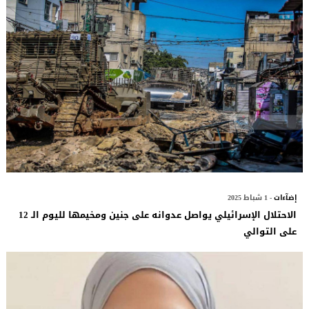
إضآءات
- 1 شباط 2025
الاحتلال الإسرائيلي يواصل عدوانه على جنين ومخيمها لليوم الـ 12
على التوالي