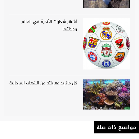
أشهر شعارات الأندية في العالم
ودلالتها
كل ماتريد معرفته عن الشعاب المرجانية
مواضيع ذات صلة