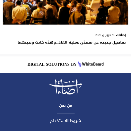
إضآءات
- 9 حزيران 2022
تفاصيل جديدة عن منفذي عملية العاد...وهذه كانت وصيتهما
DIGITAL SOLUTIONS BY
من نحن
شروط الاستخدام