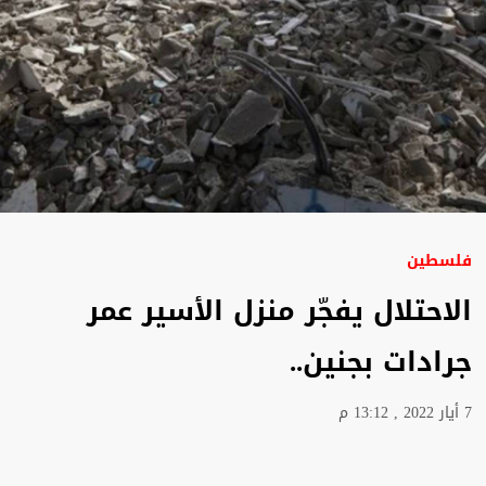
فلسطين
الاحتلال يفجّر منزل الأسير عمر
جرادات بجنين..
7 أيار 2022 , 13:12 م