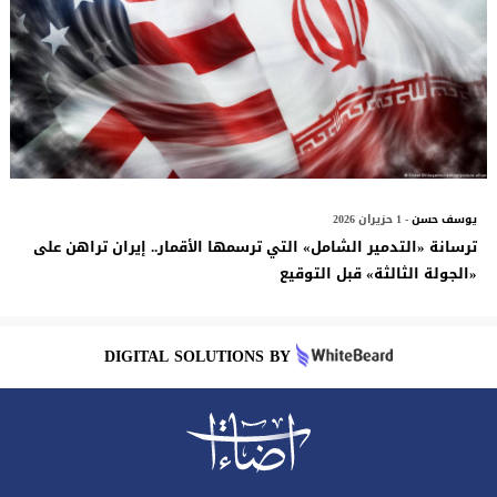
يوسف حسن
- 1 حزيران 2026
ترسانة «التدمير الشامل» التي ترسمها الأقمار.. إيران تراهن على
«الجولة الثالثة» قبل التوقيع
DIGITAL SOLUTIONS BY