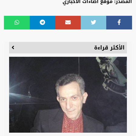
المصدر: موقع اضاءات الاخباري
الأكثر قراءة