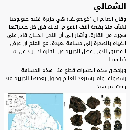
الشمالي
وقال العالم إن (كولغويف) هي جزيرة فتية جيولوجيا
نشأت منذ بضعة آلاف الأعوام، لذلك فإن كل حشراتها
هجرت من القارة، وأشار إلى أن النحل الطنان قادر على
القيام بالهجرة إلى مسافة بعيدة، مع العلم أن عرض
المضيق الذي يفصل الجزيرة عن القارة لا يزيد عن 70
كيلومترا.
وبإمكان هذه الحشرات قطع مثل هذه المسافة
بسهولة. ولم يستبعد العالم وصول بعضها الجزيرة منذ
وقت غير بعيد.