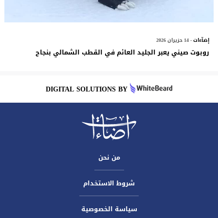
إضآءات
- 14 حزيران 2026
روبوت صيني يعبر الجليد العائم في القطب الشمالي بنجاح
DIGITAL SOLUTIONS BY
من نحن
شروط الاستخدام
سياسة الخصوصية