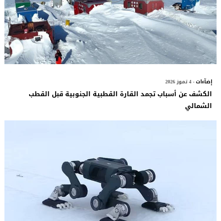
إضآءات
- 4 تموز 2026
الكشف عن أسباب تجمد القارة القطبية الجنوبية قبل القطب
الشمالي