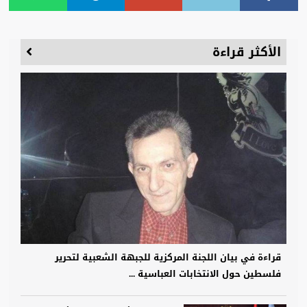
الأكثر قراءة
قراءة في بيان اللجنة المركزية للجبهة الشعبية لتحرير
فلسطين حول الانتخابات العباسية ...