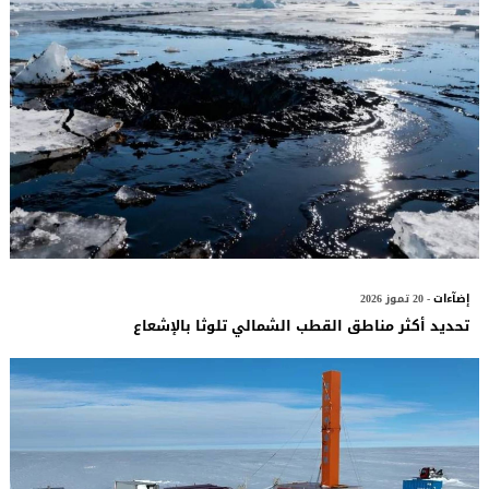
إضآءات
- 20 تموز 2026
تحديد أكثر مناطق القطب الشمالي تلوثا بالإشعاع