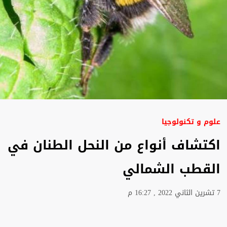
علوم و تكنولوجيا
اكتشاف أنواع من النحل الطنان في
القطب الشمالي
7 تشرين الثاني 2022 , 16:27 م