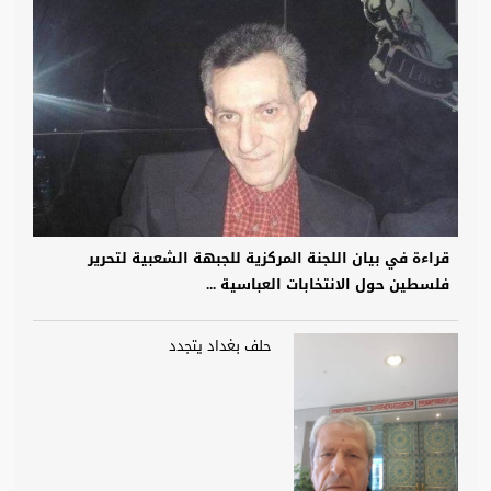
قراءة في بيان اللجنة المركزية للجبهة الشعبية لتحرير
فلسطين حول الانتخابات العباسية ...
حلف بغداد يتجدد