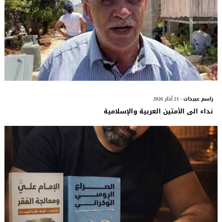
راسم عبيدات
- 21 آذار 2026
نداء الى الأمتين العربية والإسلامية