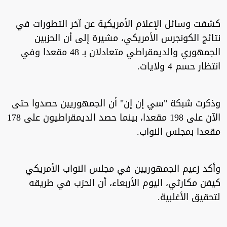
كشفت وسائل الإعلام الأمريكية عن آخر التطورات في
نتائج الكونجرس الأمريكي، مشيرة إلى أن الحزبين
الجمهوري والديمقراطي متعادلان بـ 48 مقعدا وفي
انتظار حسم 4 ولايات.
وذكرت شبكة "سي إن إن" أن الجمهوريين حصدوا حتى
الآن على 198 مقعدا، بينما حصد الديمقراطيون على 178
مقعدا بمجلس النواب.
وأكد زعيم الجمهوريين في مجلس النواب الأمريكي
كيفن مكارثي، اليوم الأربعاء، أن الحزب في طريقه
لتحقيق الأغلبية.