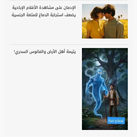
الإدمان على مشاهدة الأفلام الإباحية
يضعف استجابة الدماغ للمتعة الجنسية
يتيمة أهل الأرض والفانوس السحري!