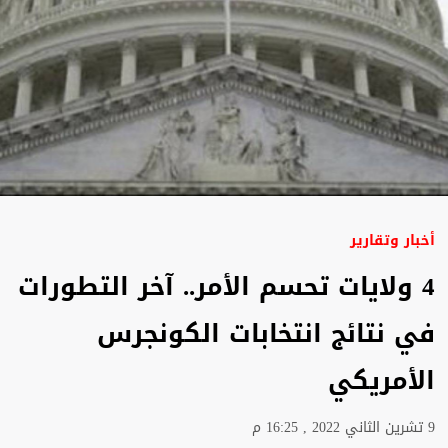
أخبار وتقارير
4 ولايات تحسم الأمر.. آخر التطورات
في نتائج انتخابات الكونجرس
الأمريكي
9 تشرين الثاني 2022 , 16:25 م