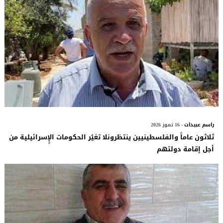
راسم عبيدات
- 16 تموز 2026
ثلاثون عاماً والفلسطينيين ينتظرونلا تغيُر الحكومات الإٍسرائيلية من
أجل إقامة دولتهم