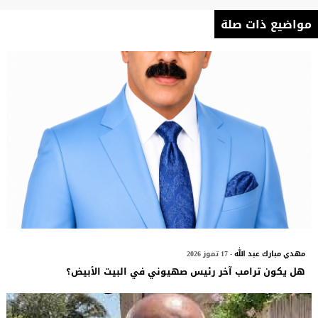
مواضيع ذات صلة
مهدي مبارك عبد الله
- 17 تموز 2026
هل يكون ترامب آخر رئيس صهيوني في البيت الأبيض؟