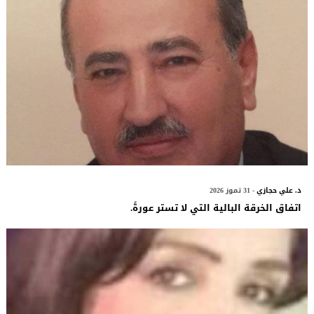
د. علي حجازي
- 31 تموز 2026
اتفاق الخرقة البالية التي لا تستر عورةً.