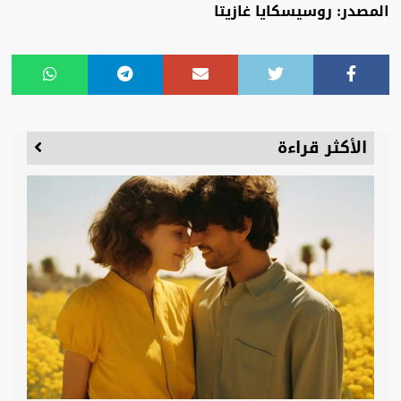
المصدر: روسيسكايا غازيتا
الأكثر قراءة