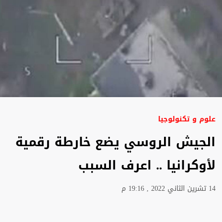
علوم و تكنولوجيا
الجيش الروسي يضع خارطة رقمية
لأوكرانيا .. اعرف السبب
14 تشرين الثاني 2022 , 19:16 م