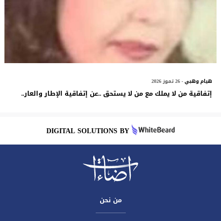
هيام وهبي
- 26 تموز 2026
إتفاقية من لا يملك مع من لا يستحق ..عن إتفاقية الإطار والعار..
DIGITAL SOLUTIONS BY
من نحن