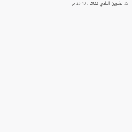
15 تشرين الثاني 2022 , 23:40 م