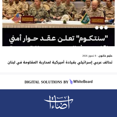
حليم خاتون
- 8 تموز 2026
تحالف عربي إسرائيلي بقيادة أميركية لمحاربة المقاومة في لبنان
DIGITAL SOLUTIONS BY