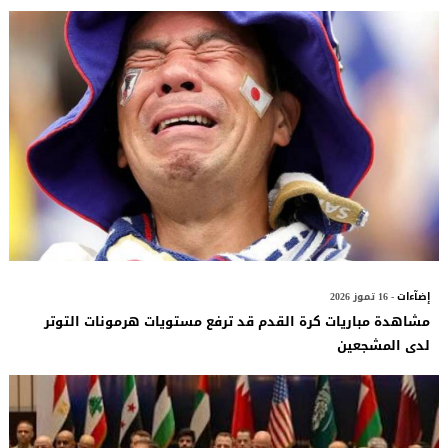
إضآءات
- 16 تموز 2026
مشاهدة مباريات كرة القدم قد ترفع مستويات هرمونات التوتر
لدى المشجعين