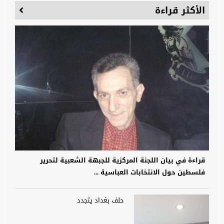
الأكثر قراءة
قراءة في بيان اللجنة المركزية للجبهة الشعبية لتحرير
فلسطين حول الانتخابات العباسية ...
حلف بغداد يتجدد