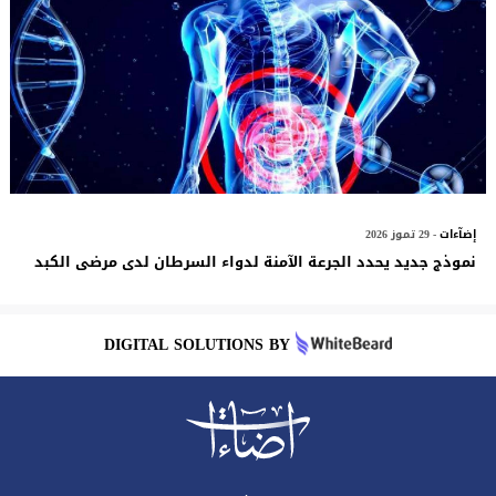
إضآءات
- 29 تموز 2026
نموذج جديد يحدد الجرعة الآمنة لدواء السرطان لدى مرضى الكبد
DIGITAL SOLUTIONS BY