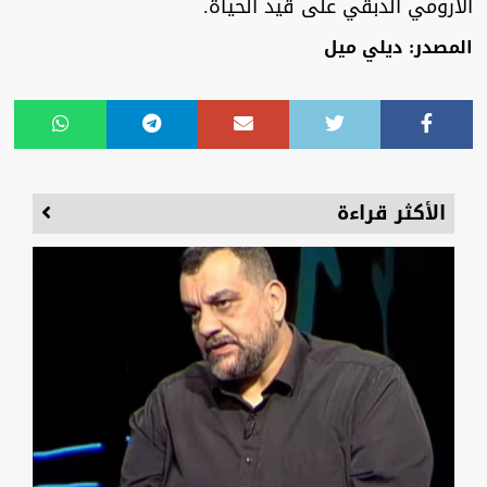
الأرومي الدبقي على قيد الحياة.
المصدر: ديلي ميل
الأكثر قراءة