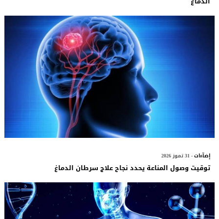
الدماغ
إضآءات
- 31 تموز 2026
توقيت وصول المناعة يحدد نجاح علاج سرطان الدماغ