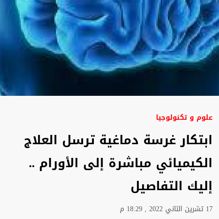
علوم و تكنولوجيا
ابتكار غرسة دماغية ترسل العلاج
الكيميائي مباشرة إلى الأورام ..
إليك التفاصيل
17 تشرين الثاني 2022 , 18:29 م