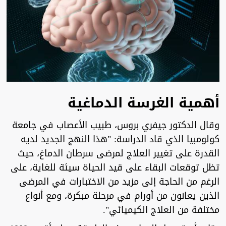
أهمية الغرسة الدماغية
وقال الدكتور جيفري بروس، طبيب الأعصاب في جامعة
كولومبيا الذي قاد الدراسة: "هذا النهج الجديد لديه
القدرة على تغيير العلاج لمرضى سرطان الدماغ، حيث
تظل توقعات البقاء على قيد الحياة سيئة للغاية، على
الرغم من الحاجة إلى مزيد من الاختبارات في المرضى
الذين يعانون من أورام في مرحلة مبكرة، ومع أنواع
مختلفة من العلاج الكيميائي".