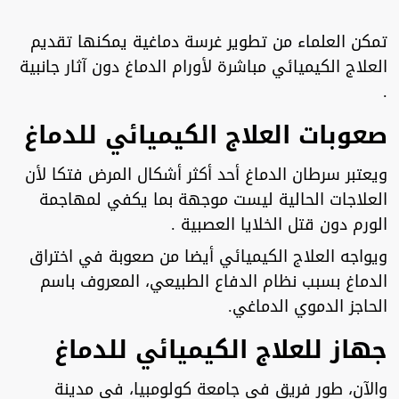
تمكن العلماء من تطوير غرسة دماغية يمكنها تقديم
العلاج الكيميائي مباشرة لأورام الدماغ دون آثار جانبية
.
صعوبات العلاج الكيميائي للدماغ
ويعتبر سرطان الدماغ أحد أكثر أشكال المرض فتكا لأن
العلاجات الحالية ليست موجهة بما يكفي لمهاجمة
الورم دون قتل الخلايا العصبية .
ويواجه العلاج الكيميائي أيضا من صعوبة في اختراق
الدماغ بسبب نظام الدفاع الطبيعي، المعروف باسم
الحاجز الدموي الدماغي.
جهاز للعلاج الكيميائي للدماغ
والآن، طور فريق في جامعة كولومبيا، في مدينة