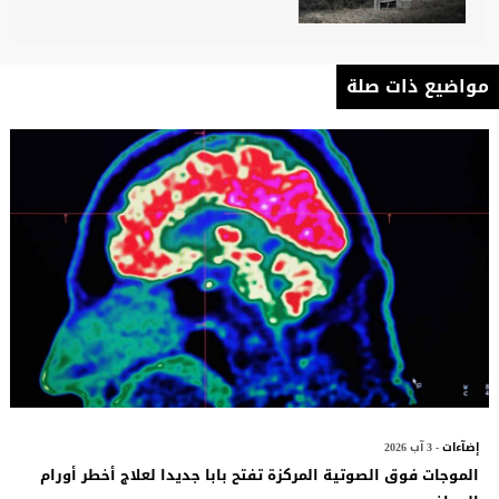
مواضيع ذات صلة
إضآءات
- 3 آب 2026
الموجات فوق الصوتية المركزة تفتح بابا جديدا لعلاج أخطر أورام