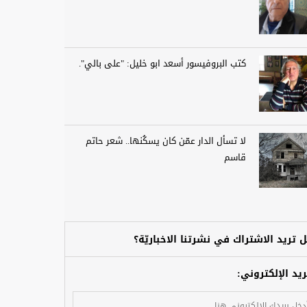
كتب البروفيسور أسعد ابو خليل: "على بالي".
لا تسأل الدار عمّن كان يسكُنها.. شعر حاتم
قاسم
 تريد الاشتراك في نشرتنا الاخباريّة؟
ريد الإلكتروني: