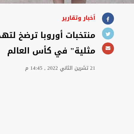
أخبار وتقارير
منتخبات أوروبا ترضخ لتهد
مثلية" في كأس العالم
21 تشرين الثاني 2022 , 14:45 م