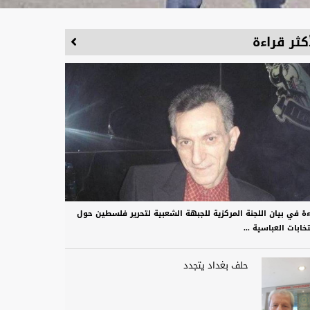
كثر قراءة
ءة في بيان اللجنة المركزية للجبهة الشعبية لتحرير فلسطين حول
تخابات العباسية ...
حلف بغداد يتجدد