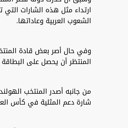
ارتداء مثل هذه الشارات التي تت
الشعوب العربية وعاداتها.
وفي حال أصر بعض قادة المنتخب
المنتظر أن يحصل على البطاقة ا
من جانبه أصدر المنتخب الهولندي 
شارة دعم المثلية في كأس العا