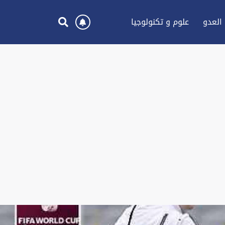
العدو
علوم و تكنولوجيا