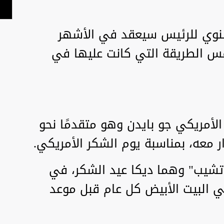
نوي للرئيس سيعقد في الأشهر
نفس الطريقة التي كانت عليها في
أمريكي جو بايدن وهو متقدمًا نحو
 معه، بمناسبة يوم الشكر الأمريكي.
"تشيب" وهما ديكا عيد الشكر، في
ي البيت الأبيض كل عام قبل موعد