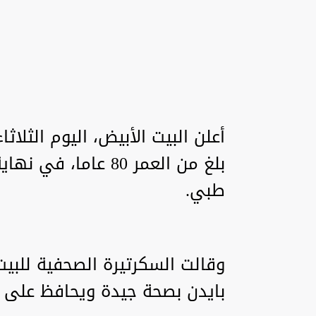
أعلن البيت الأبيض، اليوم الثلاث
بلغ من العمر 80 عا
طبي.
وقالت السكرتيرة الصحفية للبيت 
بايدن بصحة جيدة ويحافظ على 