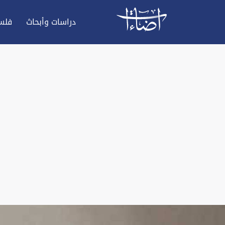
دراسات وأبحاث
فلس