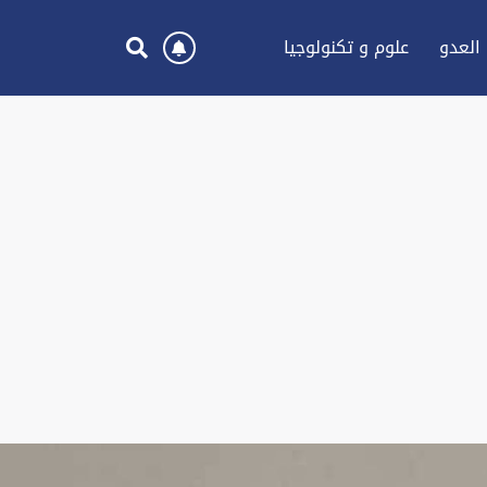
العدو
علوم و تكنولوجيا