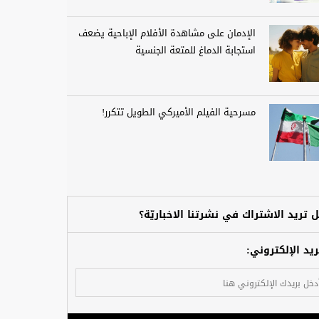
الإدمان على مشاهدة الأفلام الإباحية يضعف
استجابة الدماغ للمتعة الجنسية
مسرحية الفيلم الأميركي الطويل تتكرر!
 تريد الاشتراك في نشرتنا الاخباريّة؟
ريد الإلكتروني: