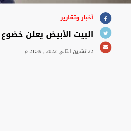
أخبار وتقارير
البيت الأبيض يعلن خضوع
22 تشرين الثاني 2022 , 21:39 م