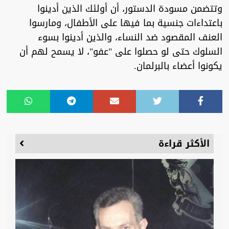
وتتضمن مسودة الدستور، أن أولئك الذين أدينوا
باعتداءات جنسية بما فيها على الأطفال، ومارسوا
العنف المقصود ضد النساء، والذين أدينوا بسوء
السلوك حتى لو حصلوا على "عفو"، لا يسمح لهم أن
يكونوا أعضاء بالبرلمان.
الأكثر قراءة