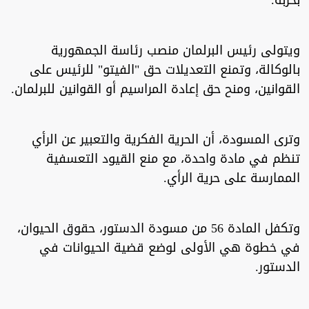
بحزبه.
ويتولى رئيس البرلمان منصب رئاسة الجمهورية
بالوكالة، وتمنع التعديلات حق "الفيتو" للرئيس على
القوانين، ومنح حق إعادة المراسيم أو القوانين للبرلمان.
وترى المسودة، أن الحرية الفكرية والتعبير عن الرأي
تنظم في مادة واحدة، مع منع القيود التعسفية
الممارسة على حرية الرأي.
وتكفل المادة 56 من مسودة الدستور، حقوق الحيوان،
في خطوة هي الأولى لوضع قضية الحيوانات في
الدستور.