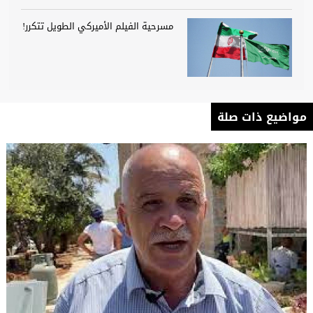
مسرحية الفيلم الأميركي الطويل تتكرر!
مواضيع ذات صلة