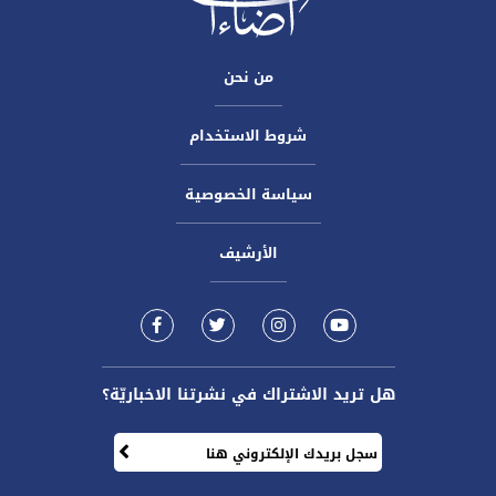
من نحن
شروط الاستخدام
سياسة الخصوصية
الأرشيف
هل تريد الاشتراك في نشرتنا الاخباريّة؟