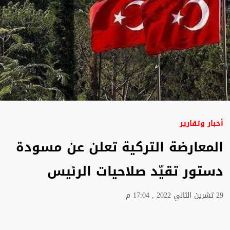
أخبار وتقارير
المعارضة التركية تعلن عن مسودة
دستور تقيّد صلاحيات الرئيس
29 تشرين الثاني 2022 , 17:04 م