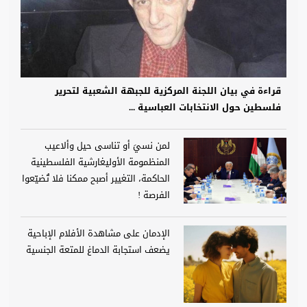
قراءة في بيان اللجنة المركزية للجبهة الشعبية لتحرير
فلسطين حول الانتخابات العباسية ...
لمن نسيَ أو تناسى حيل وألاعيب
المنظمومة الأوليغارشية الفلسطينية
الحاكمة، التغيير أصبح ممكنا فلا تُضيّعوا
الفرصة !
الإدمان على مشاهدة الأفلام الإباحية
يضعف استجابة الدماغ للمتعة الجنسية