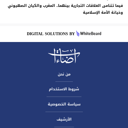
فيما تتنامى العلاقات التجارية بينهما.. المغرب والكيان الصهيوني
وخيانة الأمة الإسلامية
DIGITAL SOLUTIONS BY
من نحن
شروط الاستخدام
سياسة الخصوصية
الأرشيف