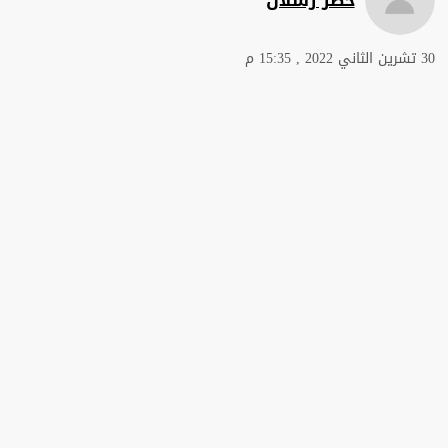
30 تشرين الثاني 2022 , 15:35 م