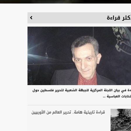
كثر قراءة
ءة في بيان اللجنة المركزية للجبهة الشعبية لتحرير فلسطين حول
تخابات العباسية ...
قراءة تاريخية هامة.. تحرير العالم من الأوربيين