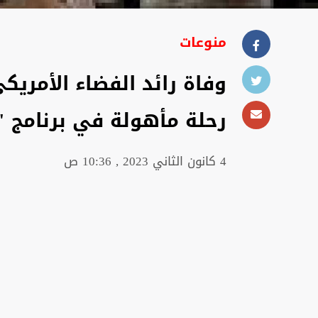
منوعات
وفاة رائد الفضاء الأمريك
رحلة مأهولة في برنامج "
4 كانون الثاني 2023 , 10:36 ص