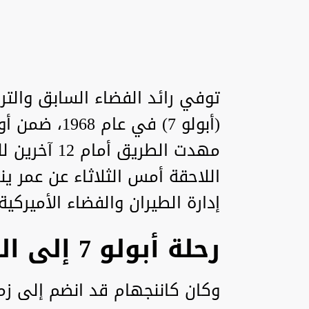
توفي رائد الفضاء السابق والتر
(أبولو 7) في
مهدت الطريق 
إدارة الطيران والفضاء الأميركية 
رحلة أبولو 7 إلى الفضاء
وكان كاننجهام قد انضم إلى زمي