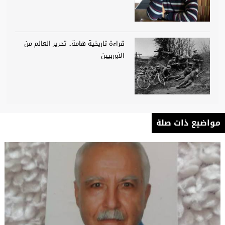
قراءة تاريخية هامة.. تحرير العالم من
الأوربيين
مواضيع ذات صلة