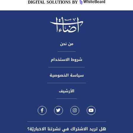
DIGITAL SOLUTIONS BY
من نحن
شروط الاستخدام
سياسة الخصوصية
الأرشيف
هل تريد الاشتراك في نشرتنا الاخباريّة؟