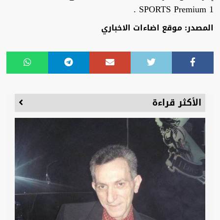
SPORTS Premium 1 .
المصدر: موقع اضاءات الاخباري
الأكثر قراءة