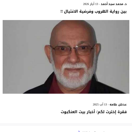
د. محمد سيد أحمد
- 13 أيار 2026
بين رواية الهروب وفرضية الاغتيال !!
عدنلن علامه
- 13 آب 2025
فقرة إخترت لكم/ أخبار بيت العنكبوت