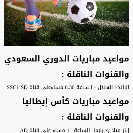
مواعيد مباريات الدوري السعودي
والقنوات الناقلة :
الرائد× الهلال - الساعة 8:30 مساءعلى قناة SSC1 SD
مواعيد مباريات كأس إيطاليا
والقنوات الناقلة :
إنتر ميلان× بارما- الساعة 11 مساء على قناة AD