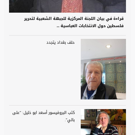
قراءة في بيان اللجنة المركزية للجبهة الشعبية لتحرير
فلسطين حول الانتخابات العباسية ...
حلف بغداد يتجدد
كتب البروفيسور أسعد ابو خليل: "على
بالي".