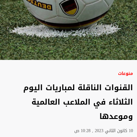
منوعات
القنوات الناقلة لمباريات اليوم
الثلاثاء في الملاعب العالمية
وموعدها
10 كانون الثاني 2023 , 10:28 ص