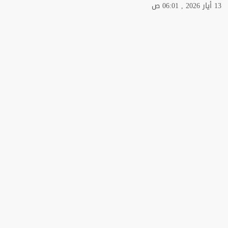
13 أيار 2026 , 06:01 ص