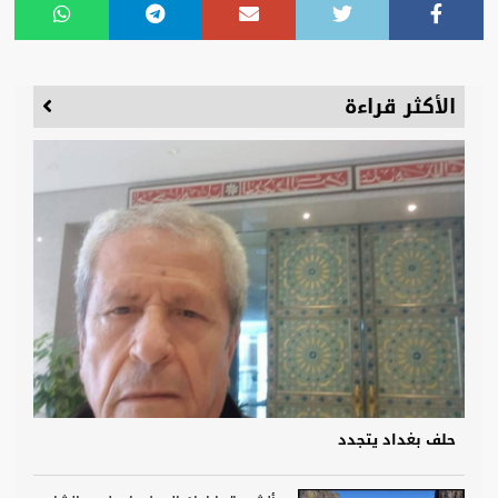
الأكثر قراءة
حلف بغداد يتجدد