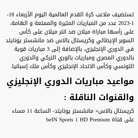
تستضيف ملاعب كرة القدم العالمية اليوم الأربعاء 18-
1-2023 عدد من المباريات المثيرة والممتعة و الهامة،
على رأسها مباراة ميلان ضد انتر ميلان على كأس
السوبر الإيطالي وكريستال بالاس ضد مانشستر يونايتد
في الدوري الإنجليزي، بالإضافة إلى 3 مباريات قوية
بالدوري المصري ومباريات بالوري التركي والدوري
التونسي وكأس الاتحاد الإنجليزي وكأس ملك إسبانيا.
مواعيد مباريات الدوري الإنجليزي
والقنوات الناقلة :
كريستال بالاس× مانشستر يونايتد- الساعة 11 مساء
على قناة beIN Sports 1 HD Premium