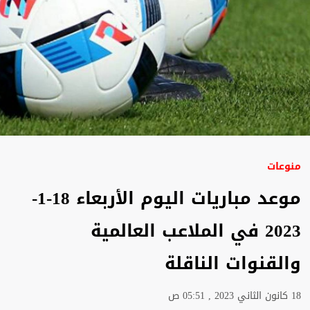
منوعات
موعد مباريات اليوم الأربعاء 18-1-
2023 في الملاعب العالمية
والقنوات الناقلة
18 كانون الثاني 2023 , 05:51 ص