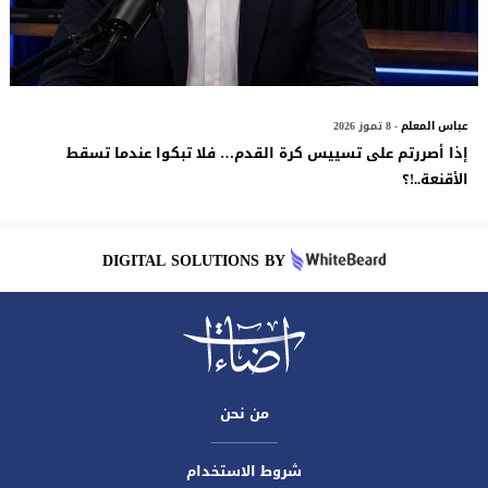
عباس المعلم
- 8 تموز 2026
إذا أصررتم على تسييس كرة القدم… فلا تبكوا عندما تسقط
الأقنعة..!؟
DIGITAL SOLUTIONS BY
من نحن
شروط الاستخدام