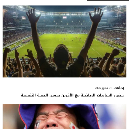
إضآءات
- 21 تموز 2026
حضور المباريات الرياضية مع الآخرين يحسن الصحة النفسية