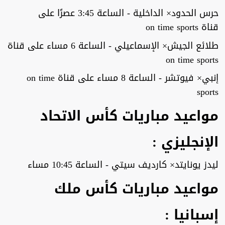
حرس الحدود× الداخلية - الساعة 3:45 عصرًا على
قناة on time sports
طلائع الجيش× الإسماعيلي - الساعة 6 مساء على قناة
on time sports
إنبي× فيوتشر - الساعة 8 مساء على قناة on time
sports
مواعيد مباريات كأس الاتحاد
الإنجليزي :
ليدز يونايتد× كارديف سيتي - الساعة 10:45 مساء
مواعيد مباريات كأس ملك
إسبانيا :