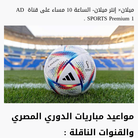
ميلان× إنتر ميلان- الساعة 10 مساء على قناة AD
SPORTS Premium 1 .
مواعيد مباريات الدوري المصري
والقنوات الناقلة :