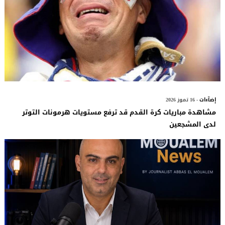
إضآءات
- 16 تموز 2026
مشاهدة مباريات كرة القدم قد ترفع مستويات هرمونات التوتر
لدى المشجعين