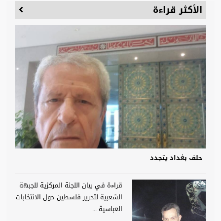
الأكثر قراءة
حلف بغداد يتجدد
قراءة في بيان اللجنة المركزية للجبهة
الشعبية لتحرير فلسطين حول الانتخابات
العباسية ...