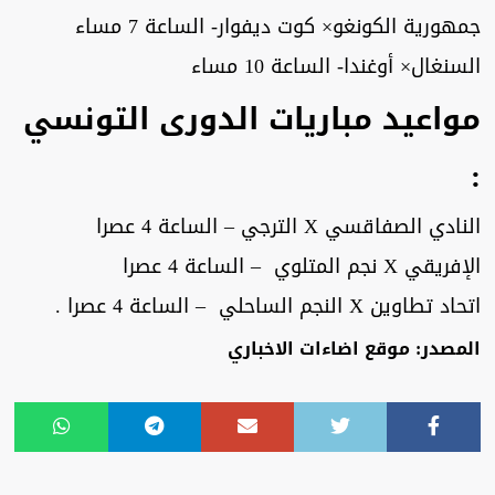
جمهورية الكونغو× كوت ديفوار- الساعة 7 مساء
السنغال× أوغندا- الساعة 10 مساء
مواعيد مباريات الدورى التونسي
:
النادي الصفاقسي X الترجي – الساعة 4 عصرا
الإفريقي X نجم المتلوي – الساعة 4 عصرا
اتحاد تطاوين X النجم الساحلي – الساعة 4 عصرا .
المصدر: موقع اضاءات الاخباري