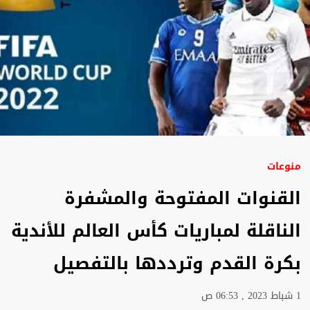
منوعات
القنوات المفتوحة والمشفرة
الناقلة لمباريات كأس العالم للأندية
بكرة القدم وترددها بالتفصيل
1 شباط 2023 , 06:53 ص