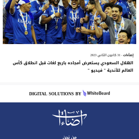
إضآءات
- 31 كانون الثاني 2023
الهلال السعودي يستعرض أمجاده باربع لغات قبل انطلاق كأس
العالم للأندية " فيديو "
DIGITAL SOLUTIONS BY
من نحن