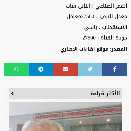
القمر الصناعي : النايل سات
معدل الترميز : 27500معامل
الاستقطاب : راسي
جودة القناة : 27500
المصدر: موقع اضاءات الاخباري
الأكثر قراءة