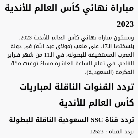
مباراة نهائي كأس العالم للأندية
2023
وستكون مباراة نهائي كأس العالم للأندية 2023،
بنسختها الـ17، على ملعب (مولاي عبد الله) في دولة
المغرب المستضيفة للبطولة، في الـ11 من شهر فبراير
القادم، في تمام الساعة العاشرة مساءً توقيت مكة
المكرمة (السعودية).
تردد القنوات الناقلة لمباريات
كأس العالم للأندية
تردد قناة SSC السعودية الناقلة للبطولة
تردد القناة : 12523