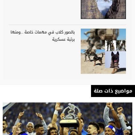
بالصور كلاب في مهمات خاصة ...ومنها
برتبة عسكرية
مواضيع ذات صلة