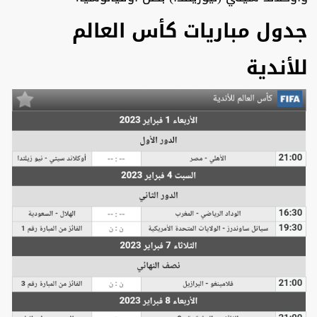
جدول مباريات كأس العالم
للأندية