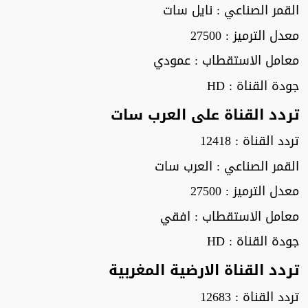
القمر الصناعي : نايل سات
معدل الترميز : 27500
معامل الاستقطاب : عمودي
جودة القناة : HD
تردد القناة على العرب سات
تردد القناة : 12418
القمر الصناعي : العرب سات
معدل الترميز : 27500
معامل الاستقطاب : افقي
جودة القناة : HD
تردد القناة الارضية المغربية
تردد القناة : 12683