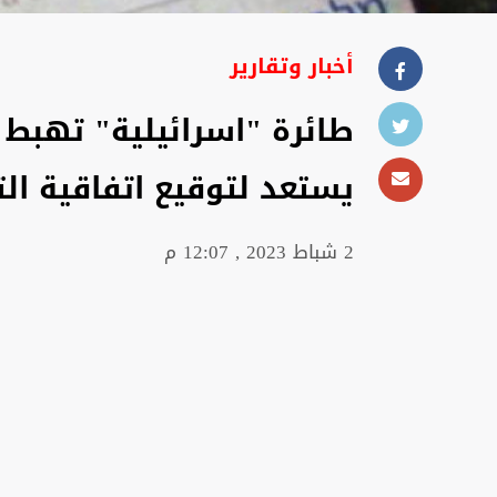
أخبار وتقارير
طائرة "اسرائيلية" تهبط 
يستعد لتوقيع اتفاقية ال
2 شباط 2023 , 12:07 م