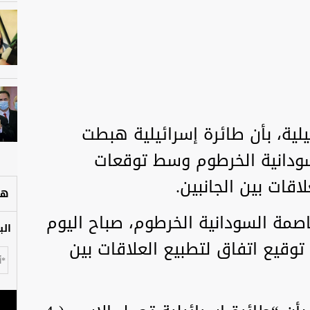
لية، بأن طائرة إسرائيلية هبطت
ودانية الخرطوم وسط توقعات
اقات بين الجانبين.
هل
صمة السودانية الخرطوم، صباح اليوم
الب
وقيع اتفاق لتطبيع العلاقات بين