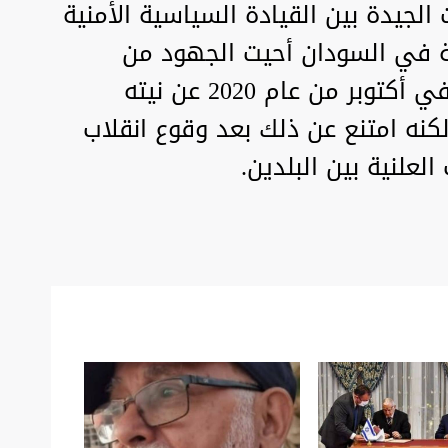
الجيدة بين القيادة السياسية الأمنية
ة في السودان أحيت الجهود من
جديد”. وكان السودان قد أعلن في أكتوبر من عام 2020 عن نيته
لكنه امتنع عن ذلك بعد وقوع انقلاب
علنية بين البلدين.