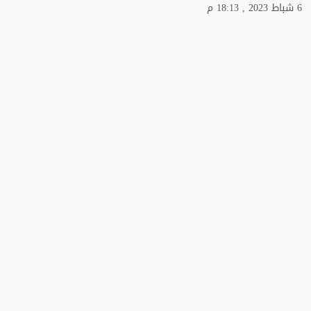
6 شباط 2023 , 18:13 م