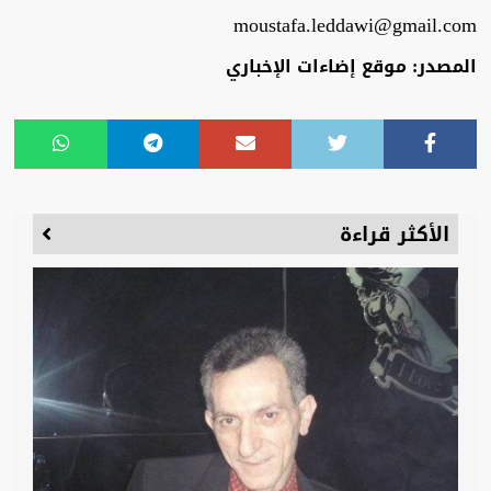
moustafa.leddawi@gmail.com
المصدر: موقع إضاءات الإخباري
الأكثر قراءة