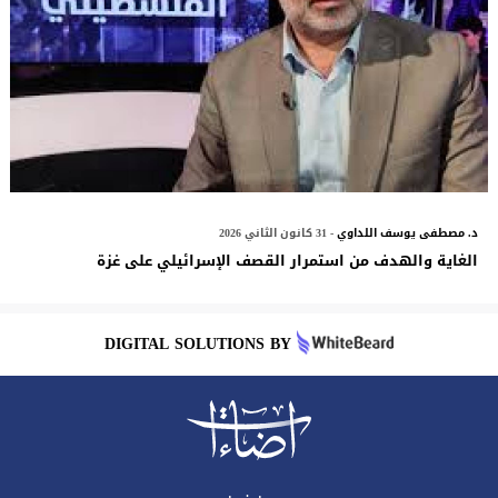
د. مصطفى يوسف اللداوي
- 31 كانون الثاني 2026
الغاية والهدف من استمرار القصف الإسرائيلي على غزة
DIGITAL SOLUTIONS BY