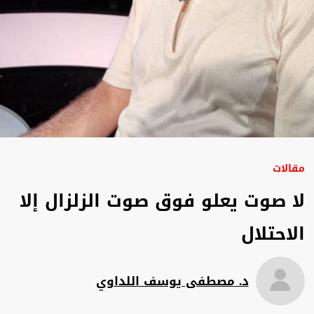
مقالات
لا صوت يعلو فوق صوت الزلزال إلا
الاحتلال
د. مصطفى يوسف اللداوي