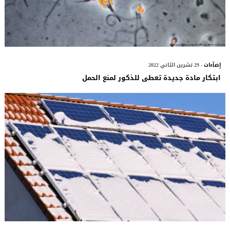
إضآءات
- 29 تشرين الثاني 2022
ابتكار مادة جديدة تعطى للذكور لمنع الحمل