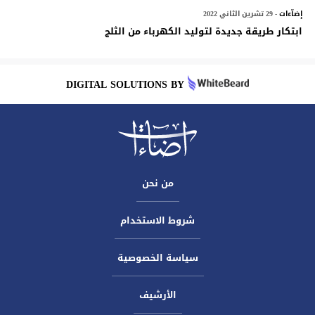
إضآءات
- 29 تشرين الثاني 2022
ابتكار طريقة جديدة لتوليد الكهرباء من الثلج
DIGITAL SOLUTIONS BY
من نحن
شروط الاستخدام
سياسة الخصوصية
الأرشيف