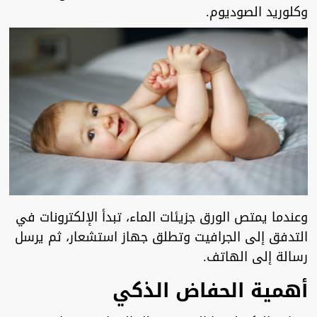
وكلوريد الصوديوم.
وعندما يمتص الورق جزيئات الماء، تبدأ الإلكترونات في
التدفق إلى الجرافيت وتطلق جهاز استشعار، ثم يرسل
رسالة إلى الهاتف.
أهمية الحفاض الذكي