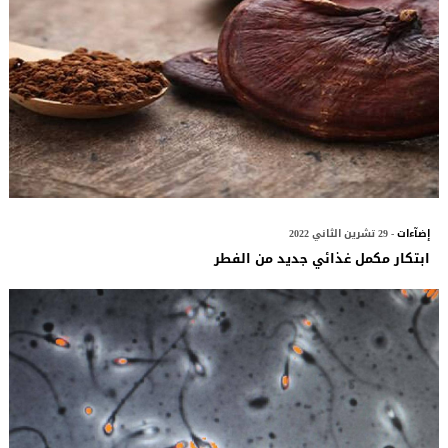
إضآءات
- 29 تشرين الثاني 2022
ابتكار مكمل غذائي جديد من الفطر