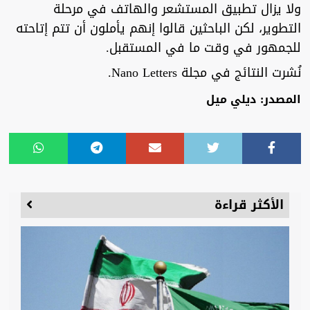
ولا يزال تطبيق المستشعر والهاتف في مرحلة
التطوير، لكن الباحثين قالوا إنهم يأملون أن تتم إتاحته
للجمهور في وقت ما في المستقبل.
نُشرت النتائج في مجلة Nano Letters.
المصدر: ديلي ميل
الأكثر قراءة