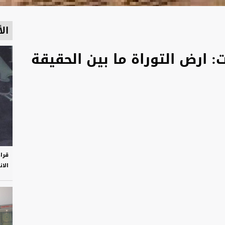
الأ
 ارض التوراة ما بين الحقيقة
قرا
الان