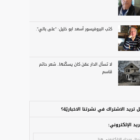
كتب البروفيسور أسعد ابو خليل: "على بالي".
لا تسأل الدار عمّن كان يسكُنها.. شعر حاتم
قاسم
 تريد الاشتراك في نشرتنا الاخباريّة؟
ريد الإلكتروني: