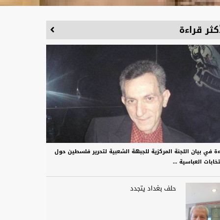
كثر قراءة
ءة في بيان اللجنة المركزية للجبهة الشعبية لتحرير فلسطين حول
تخابات العباسية ...
حلف بغداد يتجدد