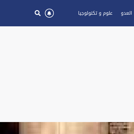
العدو
علوم و تكنولوجيا