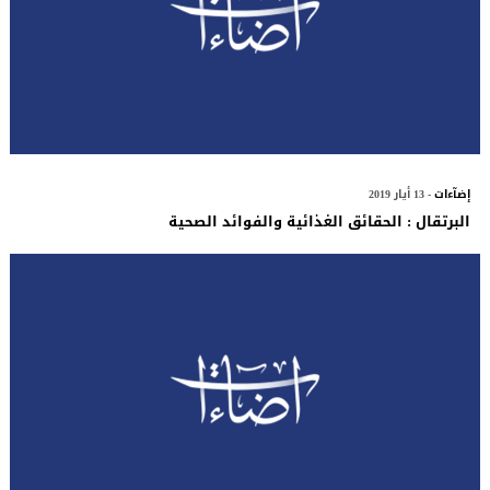
إضآءات
- 13 أيار 2019
البرتقال : الحقائق الغذائية والفوائد الصحية