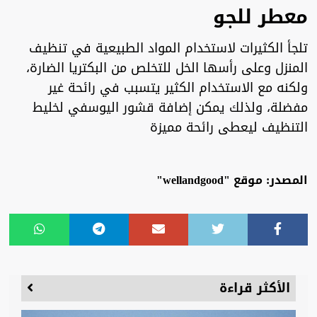
معطر للجو
تلجأ الكثيرات لاستخدام المواد الطبيعية في تنظيف
المنزل وعلى رأسها الخل للتخلص من البكتريا الضارة،
ولكنه مع الاستخدام الكثير يتسبب في رائحة غير
مفضلة، ولذلك يمكن إضافة قشور اليوسفي لخليط
التنظيف ليعطى رائحة مميزة
المصدر: موقع "wellandgood"
الأكثر قراءة