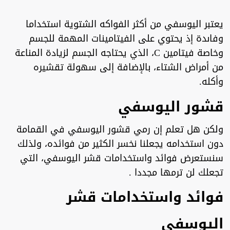
يعتبر اليوسفي من أكثر الفواكه الشتوية استخداما
وفاىدة إذ يحتوي على الفيتامينات المهمة للجسم
وخاصة فيتامين C، الذي يحتاجه الجسم لزيادة المناعة
من أمراض الشتاء، بالإضافة إلى سهولة تقشيره
وأكله.
قشور اليوسفي
ولكن هل تعلم إن رمي قشور اليوسفي في القمامة
دون استخدامه يجعلنا نخسر الكثير من فوائده، ولذلك
سنستعرض فوائد واستخدامات قشر اليوسفي، التي
تجعلك لن ترمها مجددا .
فوائد واستخدامات قشر
اليوسفي