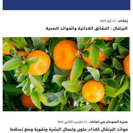
إضآءات
- 13 أيار 2019
البرتقال : الحقائق الغذائية والفوائد الصحية
محررة المنوعات في اضاءات
- 12 تشرين الثاني 2019
فوائد البرتقال كغذاء, حلوى ولجمال البشرة وتقوية ومنع تساقط