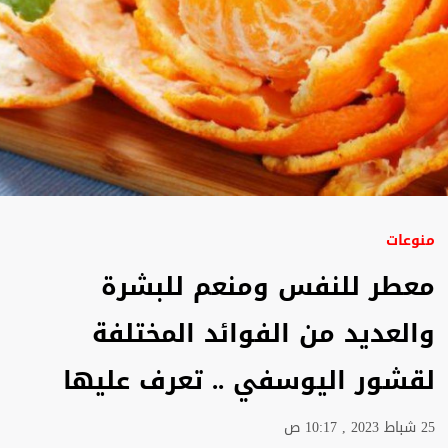
منوعات
معطر للنفس ومنعم للبشرة
والعديد من الفوائد المختلفة
لقشور اليوسفي .. تعرف عليها
25 شباط 2023 , 10:17 ص