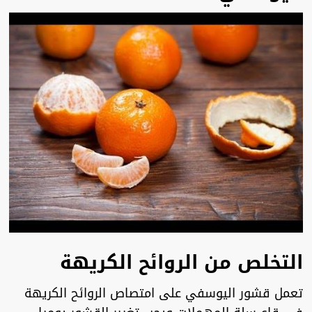
التخلص من الروائح الكريهة
تعمل قشور اليوسفي على امتصاص الروائح الكريهة