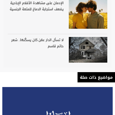
الإدمان على مشاهدة الأفلام الإباحية
يضعف استجابة الدماغ للمتعة الجنسية
لا تسأل الدار عمّن كان يسكُنها.. شعر
حاتم قاسم
مواضيع ذات صلة