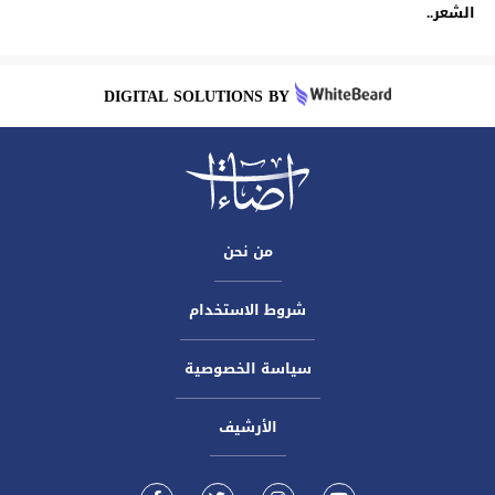
الشعر..
DIGITAL SOLUTIONS BY
من نحن
شروط الاستخدام
سياسة الخصوصية
الأرشيف