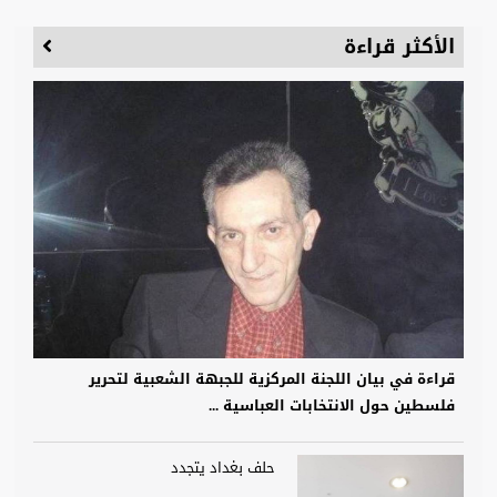
الأكثر قراءة
قراءة في بيان اللجنة المركزية للجبهة الشعبية لتحرير
فلسطين حول الانتخابات العباسية ...
حلف بغداد يتجدد