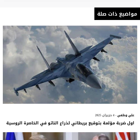
مواضيع ذات صلة
علي وطفي
- 4 حزيران 2025
اول ضربة مؤلمة بتوقيع بريطاني لذراع الناتو في الخاصرة الروسية