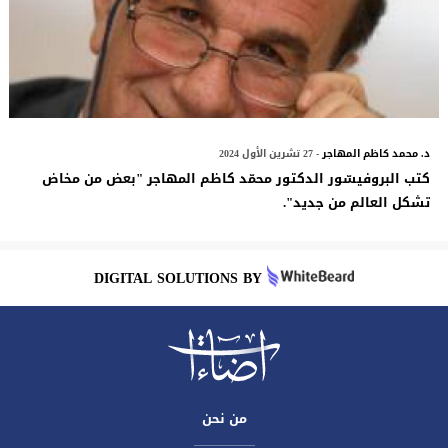
د. محمد كاظم المهاجر
- 27 تشرين الأول 2024
كتب البروفيسّور الدكتور محمّد كاظم المهاجر "بعض من مخاض
تشكل العالم من جديد".
DIGITAL SOLUTIONS BY
من نحن