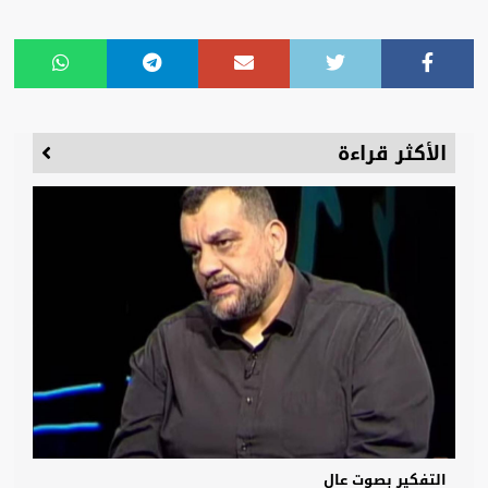
الأكثر قراءة
التفكير بصوت عالٍ