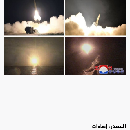
المصدر: إضاءات