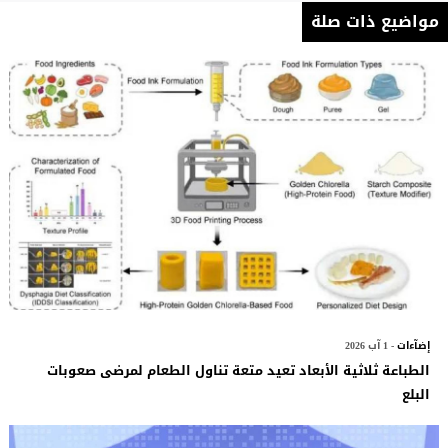
مواضيع ذات صلة
إضآءات
- 1 آب 2026
الطباعة ثلاثية الأبعاد تعيد متعة تناول الطعام لمرضى صعوبات
البلع