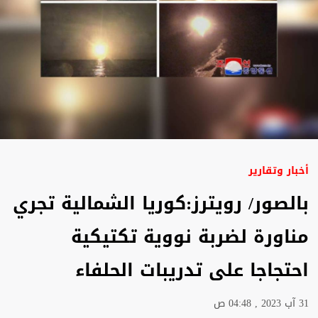
أخبار وتقارير
بالصور/ رويترز:كوريا الشمالية تجري
مناورة لضربة نووية تكتيكية
احتجاجا على تدريبات الحلفاء
31 آب 2023 , 04:48 ص