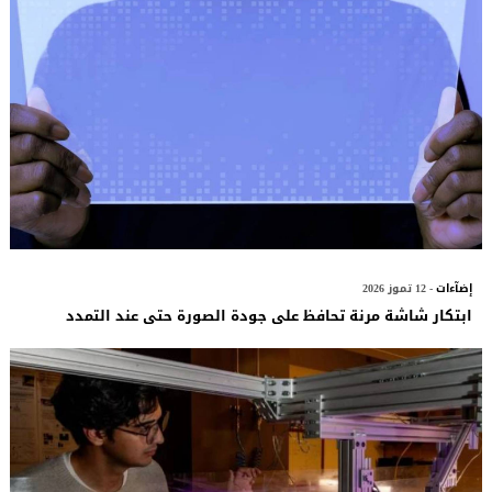
إضآءات
- 12 تموز 2026
ابتكار شاشة مرنة تحافظ على جودة الصورة حتى عند التمدد