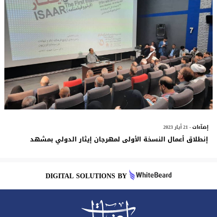
إضآءات
- 21 أيار 2023
إنطلاق أعمال النسخة الأولى لمهرجان إيثار الدولي بمشهد
DIGITAL SOLUTIONS BY