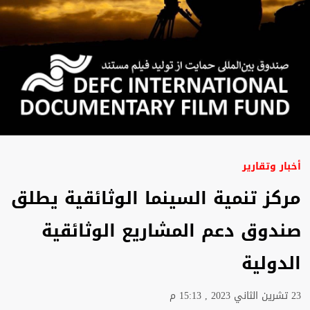
أخبار وتقارير
مركز تنمية السينما الوثائقية يطلق
صندوق دعم المشاريع الوثائقية
الدولية
23 تشرين الثاني 2023 , 15:13 م