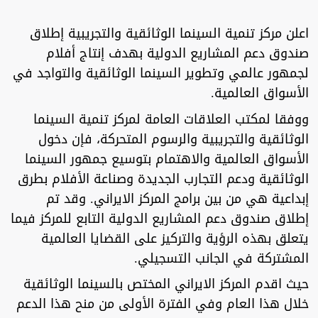
اعلن مركز تنمية السينما الوثائقية والتجريبية إطلاق
صندوق دعم المشاريع الدولية بهدف إنتاج أفلام
لجمهور عالمي وتطوير السينما الوثائقية والتواجد في
الأسواق العالمية.
ووفقا لمكتب العلاقات العامة لمركز تنمية السينما
الوثائقية والتجريبية والرسوم المتحركة، فإن دخول
الأسواق العالمية والاهتمام بتوسيع جمهور السينما
الوثائقية ودعم التجارب الجديدة وصناعة الأفلام بطرق
إبداعية هي من بين برامج المركز الايراني. وقد تم
إطلاق صندوق دعم المشاريع الدولية التابع للمركز فيما
يتعلق بهذه الرؤية والتركيز على القضايا العالمية
المشتركة في الجانب التسجيلي.
حيث اقدم المركز الايراني المختص بالسينما الوثائقية
خلال هذا العام وفي الفترة الأولى من منح هذا الدعم