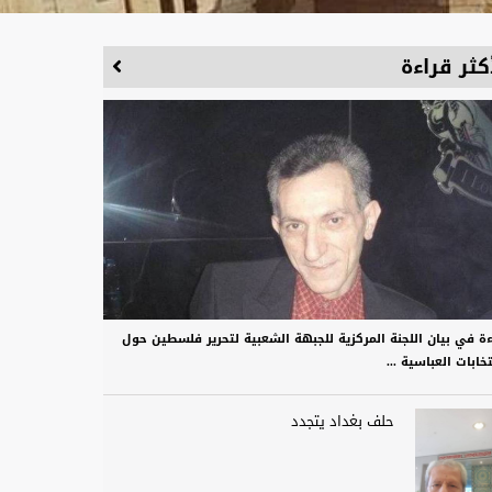
كثر قراءة
ءة في بيان اللجنة المركزية للجبهة الشعبية لتحرير فلسطين حول
تخابات العباسية ...
حلف بغداد يتجدد