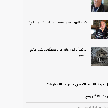
كتب البروفيسور أسعد ابو خليل: "على بالي".
لا تسأل الدار عمّن كان يسكُنها.. شعر حاتم
قاسم
 تريد الاشتراك في نشرتنا الاخباريّة؟
ريد الإلكتروني: