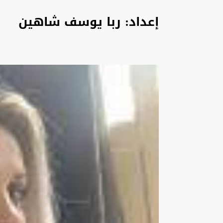
إعداد: ربا يوسف شاهين