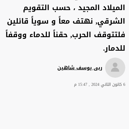
الميلاد المجيد ، حسب التقويم
الشرقي, نهتف معاً و سوياً قائلين
فلتتوقف الحرب, حقناً للدماء ووقفاً
للدمار.
ربى يوسف شاهين
6 كانون الثاني 2024 , 15:47 م