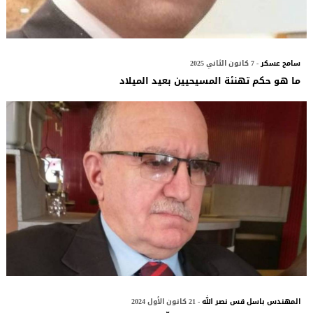
سامح عسكر
- 7 كانون الثاني 2025
ما هو حكم تهنئة المسيحيين بعيد الميلاد
المهندس باسل قس نصر الله
- 21 كانون الأول 2024