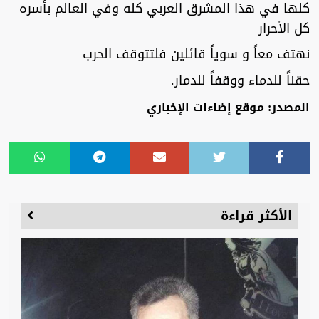
كلها في هذا المشرق العربي كله وفي العالم بأسره
كل الأحرار
نهتف معاً و سوياً قائلين فلتتوقف الحرب
حقناً للدماء ووقفاً للدمار.
المصدر: موقع إضاءات الإخباري
الأكثر قراءة