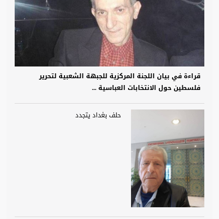
قراءة في بيان اللجنة المركزية للجبهة الشعبية لتحرير
فلسطين حول الانتخابات العباسية ...
حلف بغداد يتجدد