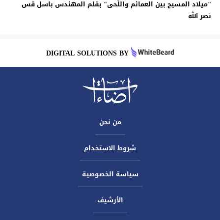
"ميلاد المسيح بين العمائم واللِّحى" بقلم المهندس باسل قس
نصر الله
DIGITAL SOLUTIONS BY
من نحن
شروط الاستخدام
سياسة الخصوصية
الأرشيف