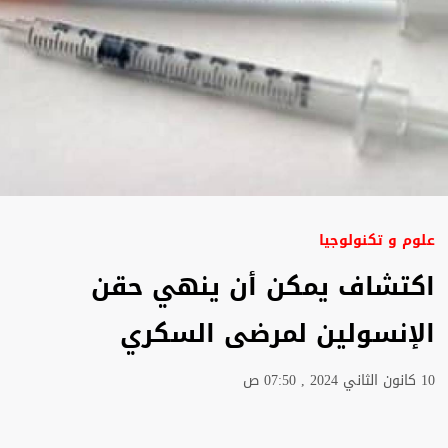
علوم و تكنولوجيا
اكتشاف يمكن أن ينهي حقن
الإنسولين لمرضى السكري
10 كانون الثاني 2024 , 07:50 ص