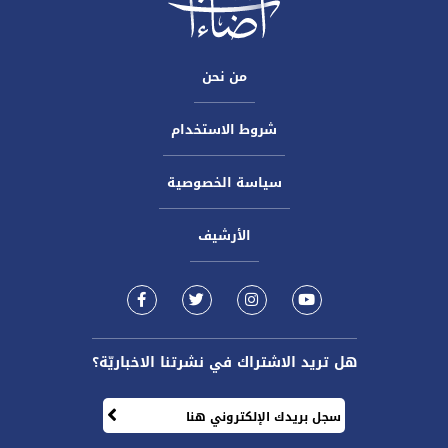
من نحن
شروط الاستخدام
سياسة الخصوصية
الأرشيف
هل تريد الاشتراك في نشرتنا الاخباريّة؟