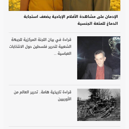
الإدمان على مشاهدة الأفلام الإباحية يضعف استجابة
الدماغ للمتعة الجنسية
قراءة في بيان اللجنة المركزية للجبهة
الشعبية لتحرير فلسطين حول الانتخابات
العباسية ...
قراءة تاريخية هامة.. تحرير العالم من
الأوربيين