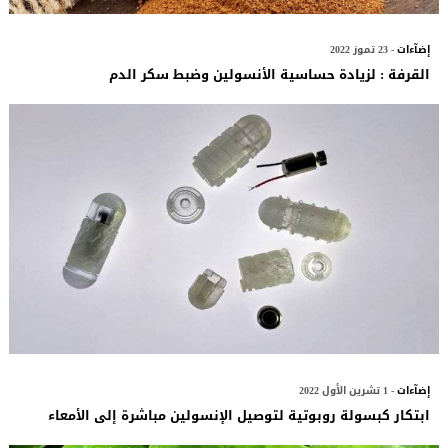
إضآءات
- 23 تموز 2022
القرفة : لزيادة حساسية الأنسولين وضبط سكر الدم
إضآءات
- 1 تشرين الأول 2022
ابتكار كبسولة روبوتية لتوصيل الإنسولين مباشرة إلى الأمعاء