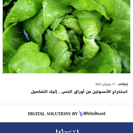
إضآءات
- 17 حزيران 2023
استخراج الأنسولين من أوراق الخس .. إليك التفاصيل
DIGITAL SOLUTIONS BY