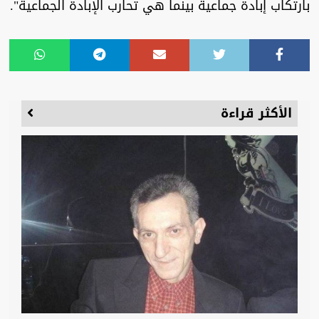
بارتكاب إبادة جماعية بينما هي تحارب الإبادة الجماعية".
الأكثر قراءة