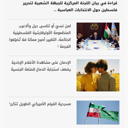
قراءة في بيان اللجنة المركزية للجبهة الشعبية لتحرير
فلسطين حول الانتخابات العباسية ...
لمن نسيَ أو تناسى حيل وألاعيب
المنظمومة الأوليغارشية الفلسطينية
الحاكمة، التغيير أصبح ممكنا فلا تُضيّعوا
الفرصة !
الإدمان على مشاهدة الأفلام الإباحية
يضعف استجابة الدماغ للمتعة الجنسية
مسرحية الفيلم الأميركي الطويل تتكرر!