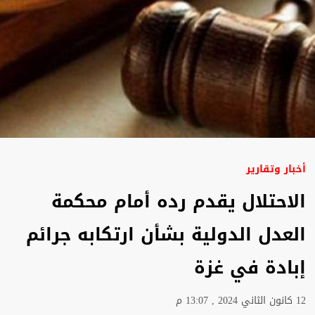
أخبار وتقارير
الاحتلال يقدم رده أمام محكمة
العدل الدولية بشأن ارتكابه جرائم
إبادة في غزة
12 كانون الثاني 2024 , 13:07 م